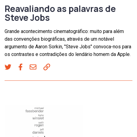
Reavaliando as palavras de
Steve Jobs
Grande acontecimento cinematográfico: muito para além
das convenções biográficas, através de um notável
argumento de Aaron Sorkin, "Steve Jobs" convoca-nos para
os contrastes e contradições do lendário homem da Apple.