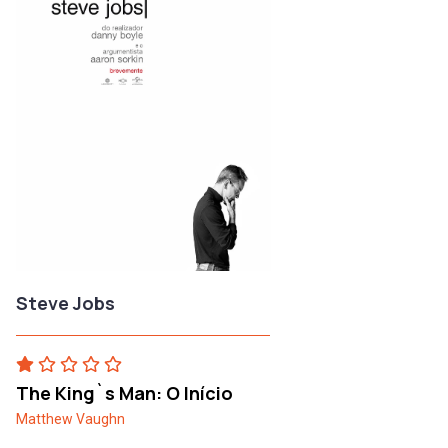
Steve Jobs
The King`s Man: O Início
Matthew Vaughn