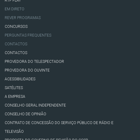
RTP PLAY
EM DIRETO
REVER PROGRAMAS
CONCURSOS
PERGUNTAS FREQUENTES
CONTACTOS
CONTACTOS
PROVEDORA DO TELESPECTADOR
PROVEDORA DO OUVINTE
ACESSIBILIDADES
SATÉLITES
A EMPRESA
CONSELHO GERAL INDEPENDENTE
CONSELHO DE OPINIÃO
CONTRATO DE CONCESSÃO DO SERVIÇO PÚBLICO DE RÁDIO E
TELEVISÃO