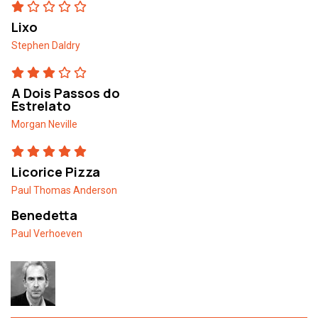
Lixo
Stephen Daldry
A Dois Passos do
Estrelato
Morgan Neville
Licorice Pizza
Paul Thomas Anderson
Benedetta
Paul Verhoeven