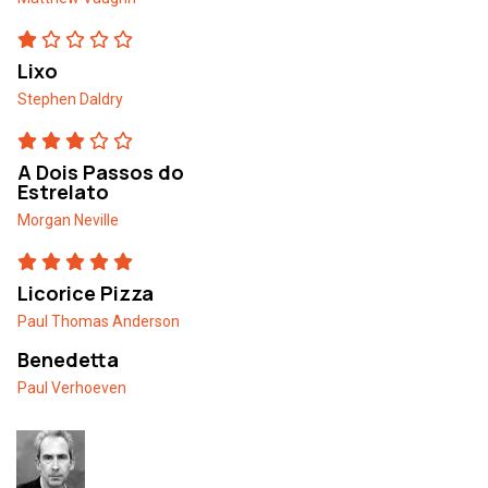
Lixo
Stephen Daldry
A Dois Passos do
Estrelato
Morgan Neville
Licorice Pizza
Paul Thomas Anderson
Benedetta
Paul Verhoeven