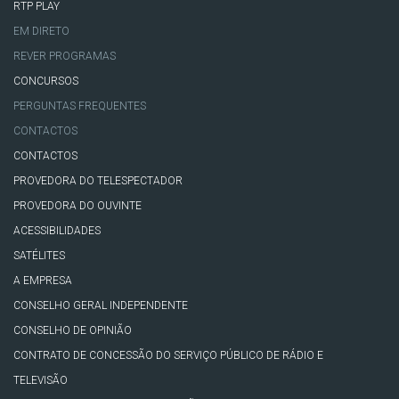
RTP PLAY
EM DIRETO
REVER PROGRAMAS
CONCURSOS
PERGUNTAS FREQUENTES
CONTACTOS
CONTACTOS
PROVEDORA DO TELESPECTADOR
PROVEDORA DO OUVINTE
ACESSIBILIDADES
SATÉLITES
A EMPRESA
CONSELHO GERAL INDEPENDENTE
CONSELHO DE OPINIÃO
CONTRATO DE CONCESSÃO DO SERVIÇO PÚBLICO DE RÁDIO E
TELEVISÃO