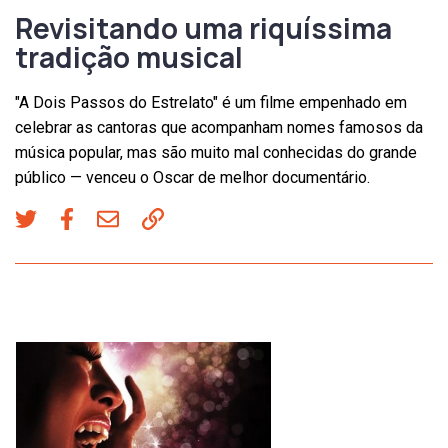
Revisitando uma riquíssima
tradição musical
"A Dois Passos do Estrelato" é um filme empenhado em
celebrar as cantoras que acompanham nomes famosos da
música popular, mas são muito mal conhecidas do grande
público — venceu o Oscar de melhor documentário.