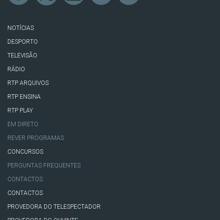
NOTÍCIAS
DESPORTO
TELEVISÃO
RÁDIO
RTP ARQUIVOS
RTP ENSINA
RTP PLAY
EM DIRETO
REVER PROGRAMAS
CONCURSOS
PERGUNTAS FREQUENTES
CONTACTOS
CONTACTOS
PROVEDORA DO TELESPECTADOR