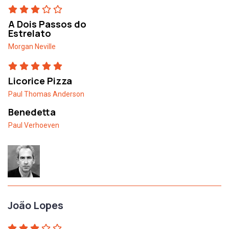
A Dois Passos do
Estrelato
Morgan Neville
Licorice Pizza
Paul Thomas Anderson
Benedetta
Paul Verhoeven
João Lopes