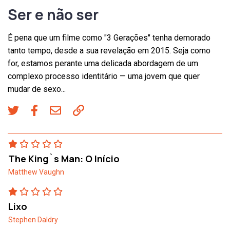
Ser e não ser
É pena que um filme como "3 Gerações" tenha demorado
tanto tempo, desde a sua revelação em 2015. Seja como
for, estamos perante uma delicada abordagem de um
complexo processo identitário — uma jovem que quer
mudar de sexo...
The King`s Man: O Início
Matthew Vaughn
Lixo
Stephen Daldry