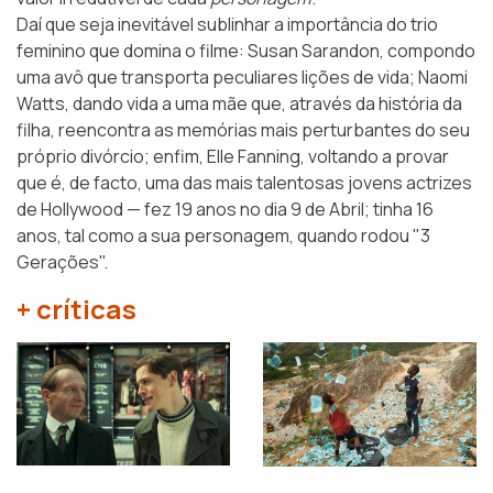
Daí que seja inevitável sublinhar a importância do trio
feminino que domina o filme: Susan Sarandon, compondo
uma avô que transporta peculiares lições de vida; Naomi
Watts, dando vida a uma mãe que, através da história da
filha, reencontra as memórias mais perturbantes do seu
próprio divórcio; enfim, Elle Fanning, voltando a provar
que é, de facto, uma das mais talentosas jovens actrizes
de Hollywood — fez 19 anos no dia 9 de Abril; tinha 16
anos, tal como a sua personagem, quando rodou "3
Gerações".
+ críticas