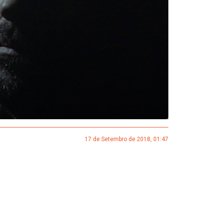
17 de Setembro de 2018, 01:47