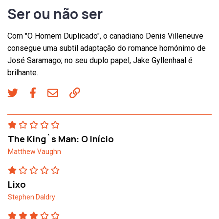
Ser ou não ser
Com "O Homem Duplicado", o canadiano Denis Villeneuve
consegue uma subtil adaptação do romance homónimo de
José Saramago; no seu duplo papel, Jake Gyllenhaal é
brilhante.
The King`s Man: O Início
Matthew Vaughn
Lixo
Stephen Daldry