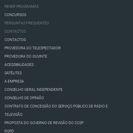
REVER PROGRAMAS
CONCURSOS
PERGUNTAS FREQUENTES
CONTACTOS
CONTACTOS
PROVEDORA DO TELESPECTADOR
PROVEDORA DO OUVINTE
ACESSIBILIDADES
SATÉLITES
A EMPRESA
CONSELHO GERAL INDEPENDENTE
CONSELHO DE OPINIÃO
CONTRATO DE CONCESSÃO DO SERVIÇO PÚBLICO DE RÁDIO E
TELEVISÃO
PROPOSTA DO GOVERNO DE REVISÃO DO CCSP
RGPD