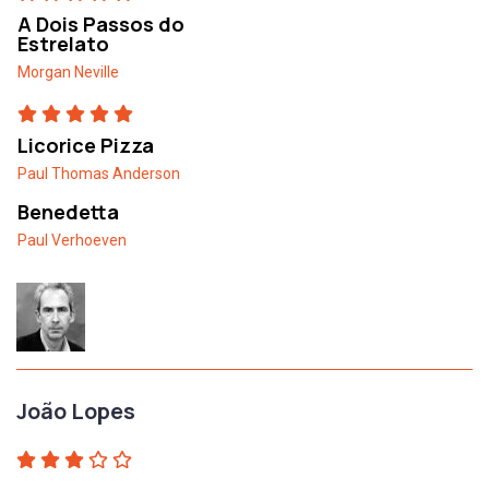
A Dois Passos do
Estrelato
Morgan Neville
Licorice Pizza
Paul Thomas Anderson
Benedetta
Paul Verhoeven
João Lopes