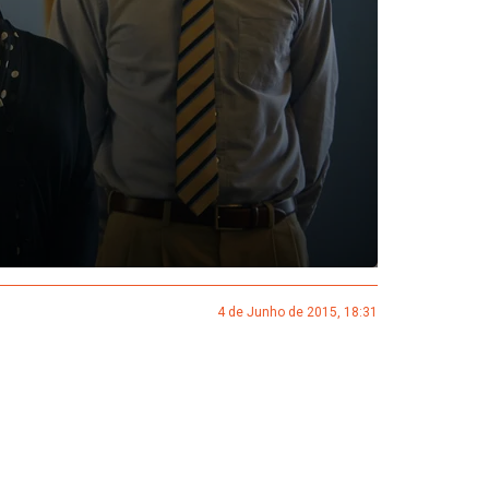
4 de Junho de 2015, 18:31