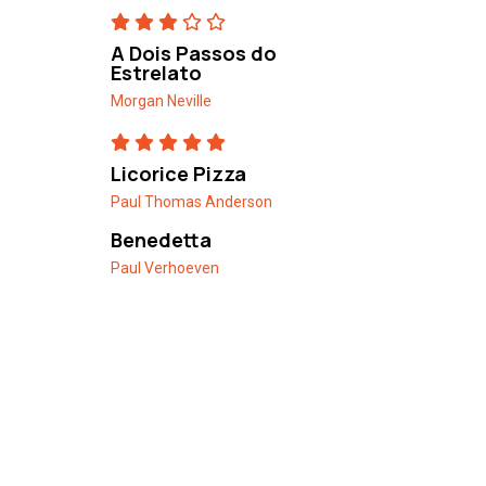
A Dois Passos do
Estrelato
Morgan Neville
Licorice Pizza
Paul Thomas Anderson
Benedetta
Paul Verhoeven