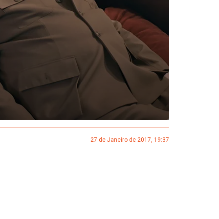
27 de Janeiro de 2017, 19:37