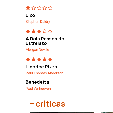
Lixo
Stephen Daldry
A Dois Passos do
Estrelato
Morgan Neville
Licorice Pizza
Paul Thomas Anderson
Benedetta
Paul Verhoeven
+ críticas