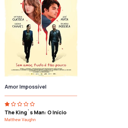
Amor Impossível
The King`s Man: O Início
Matthew Vaughn