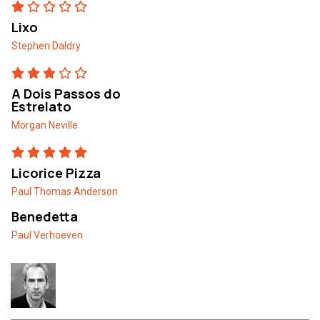
Lixo
Stephen Daldry
A Dois Passos do
Estrelato
Morgan Neville
Licorice Pizza
Paul Thomas Anderson
Benedetta
Paul Verhoeven