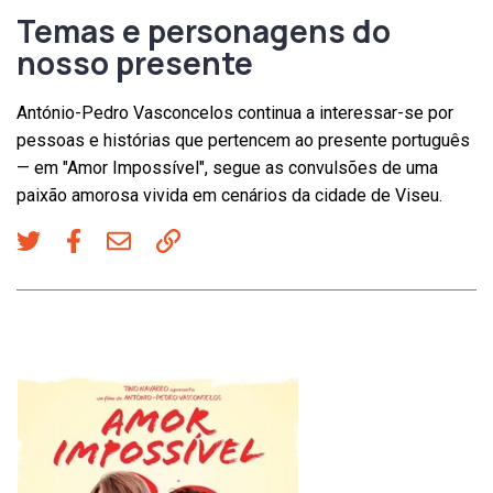
Temas e personagens do
nosso presente
António-Pedro Vasconcelos continua a interessar-se por
pessoas e histórias que pertencem ao presente português
— em "Amor Impossível", segue as convulsões de uma
paixão amorosa vivida em cenários da cidade de Viseu.