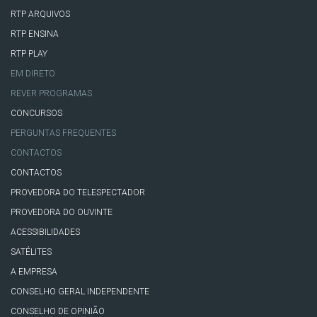
RTP ARQUIVOS
RTP ENSINA
RTP PLAY
EM DIRETO
REVER PROGRAMAS
CONCURSOS
PERGUNTAS FREQUENTES
CONTACTOS
CONTACTOS
PROVEDORA DO TELESPECTADOR
PROVEDORA DO OUVINTE
ACESSIBILIDADES
SATÉLITES
A EMPRESA
CONSELHO GERAL INDEPENDENTE
CONSELHO DE OPINIÃO