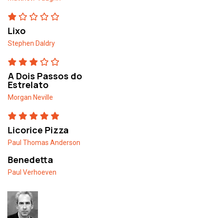
Lixo
Stephen Daldry
A Dois Passos do
Estrelato
Morgan Neville
Licorice Pizza
Paul Thomas Anderson
Benedetta
Paul Verhoeven