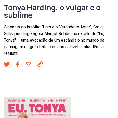
Tonya Harding, o vulgar e o
sublime
Cineasta do insólito "Lars e o Verdadeiro Amor", Craig
Gillespie dirige agora Margot Robbie no excelente "Eu,
Tonya" — uma evocação de um escândalo no mundo da
patinagem no gelo feita com assinalável contundência
realista.