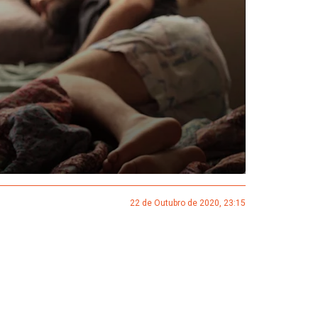
22 de Outubro de 2020, 23:15