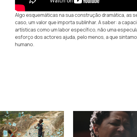
Algo esquemáticas na sua construção dramática, as s
caso, um valor que importa sublinhar. A saber: a capac
artísticas como um labor específico, não uma especul
esforço dos actores ajuda, pelo menos, a que sintamo
humano.