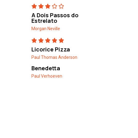
A Dois Passos do
Estrelato
Morgan Neville
Licorice Pizza
Paul Thomas Anderson
Benedetta
Paul Verhoeven