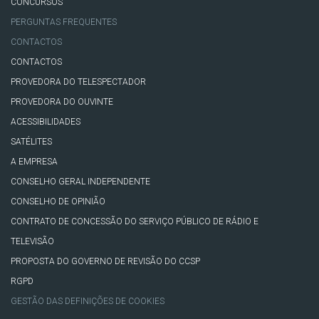
CONCURSOS
PERGUNTAS FREQUENTES
CONTACTOS
CONTACTOS
PROVEDORA DO TELESPECTADOR
PROVEDORA DO OUVINTE
ACESSIBILIDADES
SATÉLITES
A EMPRESA
CONSELHO GERAL INDEPENDENTE
CONSELHO DE OPINIÃO
CONTRATO DE CONCESSÃO DO SERVIÇO PÚBLICO DE RÁDIO E
TELEVISÃO
PROPOSTA DO GOVERNO DE REVISÃO DO CCSP
RGPD
GESTÃO DAS DEFINIÇÕES DE COOKIES