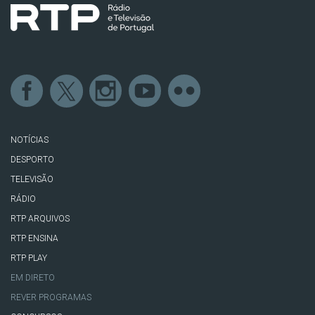
NOTÍCIAS
DESPORTO
TELEVISÃO
RÁDIO
RTP ARQUIVOS
RTP ENSINA
RTP PLAY
EM DIRETO
REVER PROGRAMAS