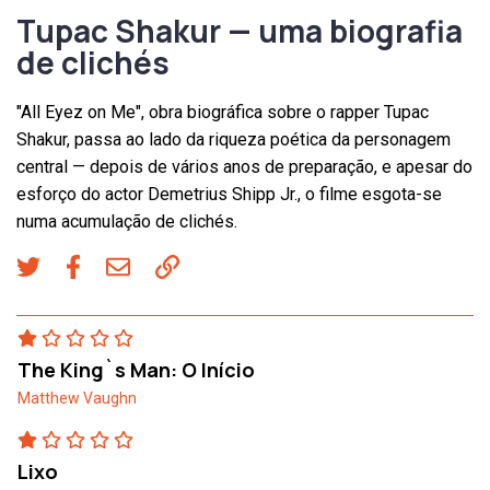
Tupac Shakur — uma biografia
de clichés
"All Eyez on Me", obra biográfica sobre o rapper Tupac
Shakur, passa ao lado da riqueza poética da personagem
central — depois de vários anos de preparação, e apesar do
esforço do actor Demetrius Shipp Jr., o filme esgota-se
numa acumulação de clichés.
The King`s Man: O Início
Matthew Vaughn
Lixo