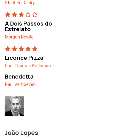
Stephen Daldry
A Dois Passos do
Estrelato
Morgan Neville
Licorice Pizza
Paul Thomas Anderson
Benedetta
Paul Verhoeven
João Lopes