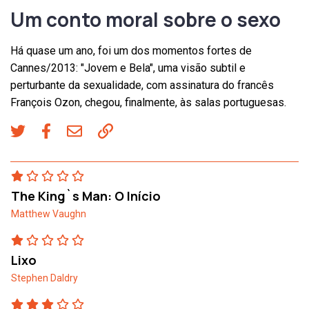
Um conto moral sobre o sexo
Há quase um ano, foi um dos momentos fortes de
Cannes/2013: "Jovem e Bela", uma visão subtil e
perturbante da sexualidade, com assinatura do francês
François Ozon, chegou, finalmente, às salas portuguesas.
The King`s Man: O Início
Matthew Vaughn
Lixo
Stephen Daldry