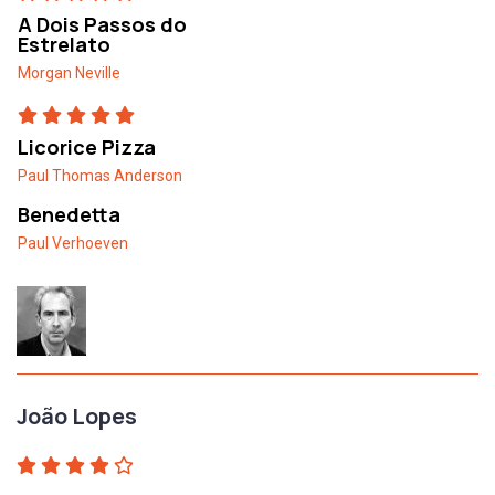
A Dois Passos do
Estrelato
Morgan Neville
Licorice Pizza
Paul Thomas Anderson
Benedetta
Paul Verhoeven
João Lopes