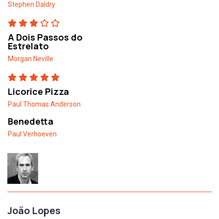
Stephen Daldry
A Dois Passos do
Estrelato
Morgan Neville
Licorice Pizza
Paul Thomas Anderson
Benedetta
Paul Verhoeven
João Lopes