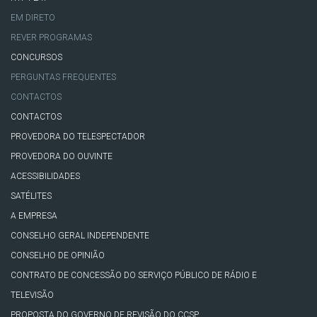
EM DIRETO
REVER PROGRAMAS
CONCURSOS
PERGUNTAS FREQUENTES
CONTACTOS
CONTACTOS
PROVEDORA DO TELESPECTADOR
PROVEDORA DO OUVINTE
ACESSIBILIDADES
SATÉLITES
A EMPRESA
CONSELHO GERAL INDEPENDENTE
CONSELHO DE OPINIÃO
CONTRATO DE CONCESSÃO DO SERVIÇO PÚBLICO DE RÁDIO E
TELEVISÃO
PROPOSTA DO GOVERNO DE REVISÃO DO CCSP