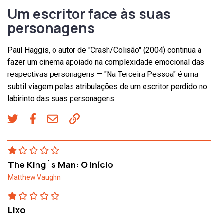
Um escritor face às suas
personagens
Paul Haggis, o autor de "Crash/Colisão" (2004) continua a
fazer um cinema apoiado na complexidade emocional das
respectivas personagens — "Na Terceira Pessoa" é uma
subtil viagem pelas atribulações de um escritor perdido no
labirinto das suas personagens.
The King`s Man: O Início
Matthew Vaughn
Lixo