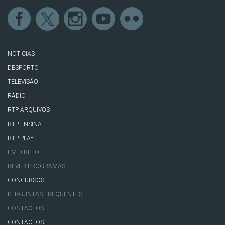
NOTÍCIAS
DESPORTO
TELEVISÃO
RÁDIO
RTP ARQUIVOS
RTP ENSINA
RTP PLAY
EM DIRETO
REVER PROGRAMAS
CONCURSOS
PERGUNTAS FREQUENTES
CONTACTOS
CONTACTOS