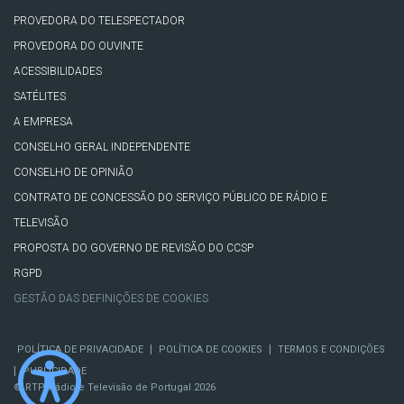
PROVEDORA DO TELESPECTADOR
PROVEDORA DO OUVINTE
ACESSIBILIDADES
SATÉLITES
A EMPRESA
CONSELHO GERAL INDEPENDENTE
CONSELHO DE OPINIÃO
CONTRATO DE CONCESSÃO DO SERVIÇO PÚBLICO DE RÁDIO E
TELEVISÃO
PROPOSTA DO GOVERNO DE REVISÃO DO CCSP
RGPD
GESTÃO DAS DEFINIÇÕES DE COOKIES
|
|
POLÍTICA DE PRIVACIDADE
POLÍTICA DE COOKIES
TERMOS E CONDIÇÕES
|
PUBLICIDADE
© RTP, Rádio e Televisão de Portugal 2026