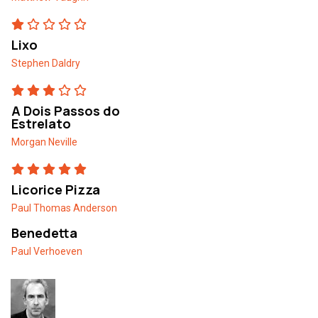
Lixo
Stephen Daldry
A Dois Passos do
Estrelato
Morgan Neville
Licorice Pizza
Paul Thomas Anderson
Benedetta
Paul Verhoeven