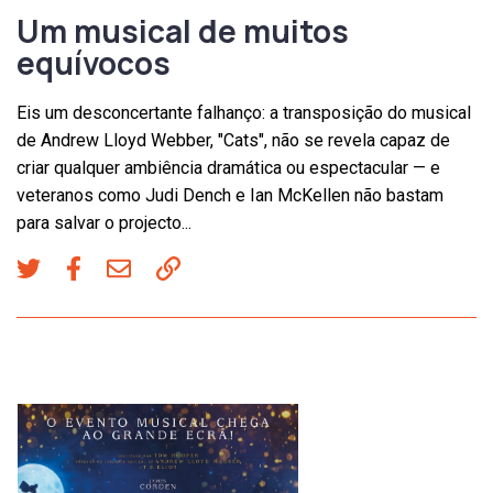
Um musical de muitos
equívocos
Eis um desconcertante falhanço: a transposição do musical
de Andrew Lloyd Webber, "Cats", não se revela capaz de
criar qualquer ambiência dramática ou espectacular — e
veteranos como Judi Dench e Ian McKellen não bastam
para salvar o projecto...