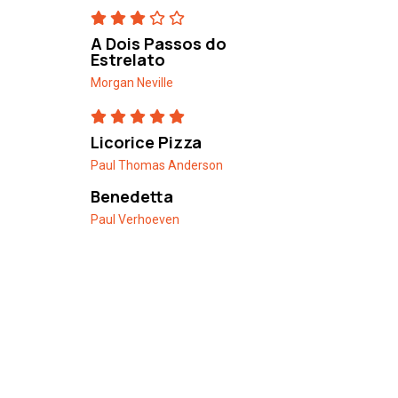
A Dois Passos do
Estrelato
Morgan Neville
Licorice Pizza
Paul Thomas Anderson
Benedetta
Paul Verhoeven