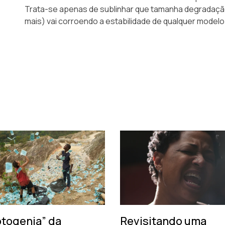
Trata-se apenas de sublinhar que tamanha degradaçã
mais) vai corroendo a estabilidade de qualquer model
otogenia” da
Revisitando uma