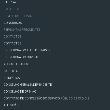
RTP PLAY
EM DIRETO
REVER PROGRAMAS
CONCURSOS
PERGUNTAS FREQUENTES
CONTACTOS
CONTACTOS
PROVEDORA DO TELESPECTADOR
PROVEDORA DO OUVINTE
ACESSIBILIDADES
SATÉLITES
A EMPRESA
CONSELHO GERAL INDEPENDENTE
CONSELHO DE OPINIÃO
CONTRATO DE CONCESSÃO DO SERVIÇO PÚBLICO DE RÁDIO E
TELEVISÃO