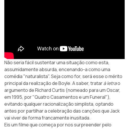
Não seria fácil sustentar uma situação como esta,
assumidamente absurda, encenando-a como uma
comédia "naturalista". Seja como for, será esse o mérito
principal da realização de Boyle. A saber, tratar
à letra
o
argumento de Richard Curtis (nomeado para um Oscar,
em 1995, por "Quatro Casamentos e um Funeral"),
evitando qualquer racionalização simplista, optando
antes por partilhar a celebração das canções que Jack
vai viver de forma francamente inusitada.
Eis um filme que começa por nos surpreender pelo