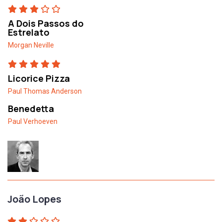
A Dois Passos do
Estrelato
Morgan Neville
Licorice Pizza
Paul Thomas Anderson
Benedetta
Paul Verhoeven
João Lopes