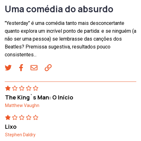
Uma comédia do absurdo
"Yesterday" é uma comédia tanto mais desconcertante
quanto explora um incrível ponto de partida: e se ninguém (a
não ser uma pessoa) se lembrasse das canções dos
Beatles? Premissa sugestiva, resultados pouco
consistentes...
The King`s Man: O Início
Matthew Vaughn
Lixo
Stephen Daldry