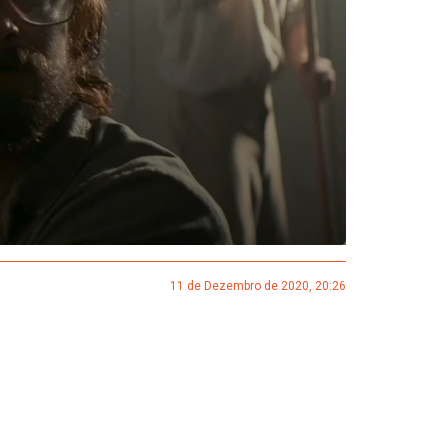
11 de Dezembro de 2020, 20:26