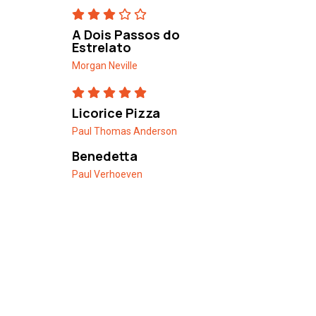
A Dois Passos do
Estrelato
Morgan Neville
Licorice Pizza
Paul Thomas Anderson
Benedetta
Paul Verhoeven