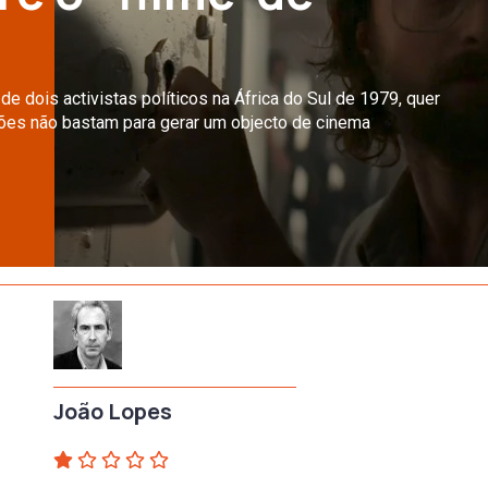
 de dois activistas políticos na África do Sul de 1979, quer
ções não bastam para gerar um objecto de cinema
João Lopes