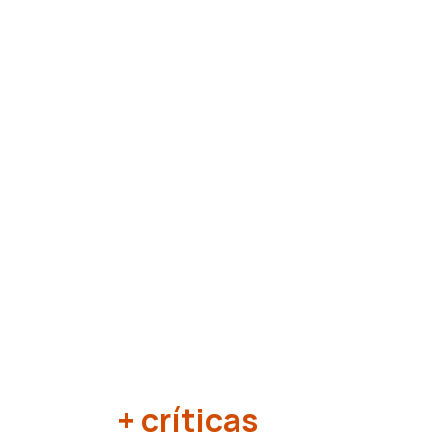
+ críticas