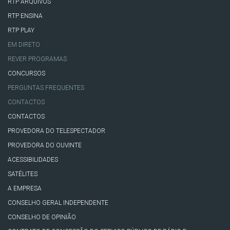
RTP ARQUIVOS
RTP ENSINA
RTP PLAY
EM DIRETO
REVER PROGRAMAS
CONCURSOS
PERGUNTAS FREQUENTES
CONTACTOS
CONTACTOS
PROVEDORA DO TELESPECTADOR
PROVEDORA DO OUVINTE
ACESSIBILIDADES
SATÉLITES
A EMPRESA
CONSELHO GERAL INDEPENDENTE
CONSELHO DE OPINIÃO