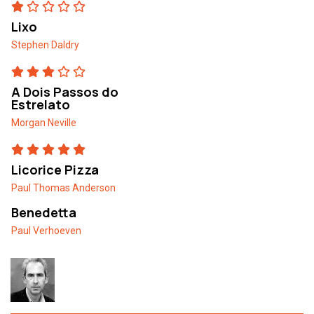
Lixo
Stephen Daldry
A Dois Passos do
Estrelato
Morgan Neville
Licorice Pizza
Paul Thomas Anderson
Benedetta
Paul Verhoeven