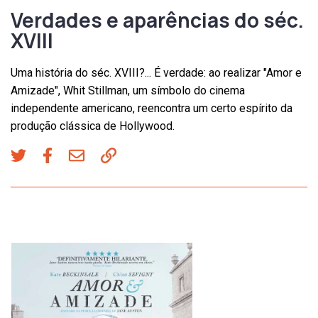
Verdades e aparências do séc.
XVIII
Uma história do séc. XVIII?... É verdade: ao realizar "Amor e
Amizade", Whit Stillman, um símbolo do cinema
independente americano, reencontra um certo espírito da
produção clássica de Hollywood.