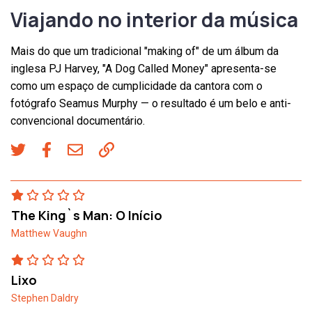
Viajando no interior da música
Mais do que um tradicional "making of" de um álbum da
inglesa PJ Harvey, "A Dog Called Money" apresenta-se
como um espaço de cumplicidade da cantora com o
fotógrafo Seamus Murphy — o resultado é um belo e anti-
convencional documentário.
The King`s Man: O Início
Matthew Vaughn
Lixo
Stephen Daldry