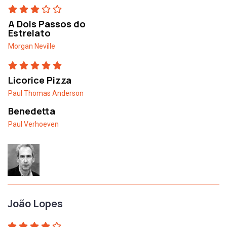
A Dois Passos do
Estrelato
Morgan Neville
Licorice Pizza
Paul Thomas Anderson
Benedetta
Paul Verhoeven
João Lopes