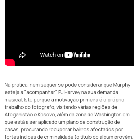
Na prática, nem sequer se pode considerar que Murphy
esteja a "acompanhar" PJ Harvey na sua demanda
musical. Isto porque a motivação primeira é o próprio
trabalho do fotógrafo, visitando várias regiões de
Afeganistão e Kosovo, além da zona de Washington em
que está a ser aplicado um plano de construção de
casas, procurando recuperar bairros afectados por
fortes índices de criminalidade (o título do álbum provém,