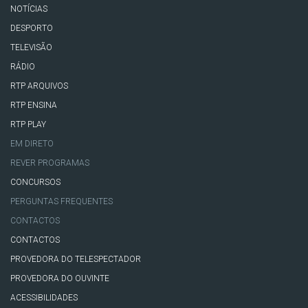
NOTÍCIAS
DESPORTO
TELEVISÃO
RÁDIO
RTP ARQUIVOS
RTP ENSINA
RTP PLAY
EM DIRETO
REVER PROGRAMAS
CONCURSOS
PERGUNTAS FREQUENTES
CONTACTOS
CONTACTOS
PROVEDORA DO TELESPECTADOR
PROVEDORA DO OUVINTE
ACESSIBILIDADES