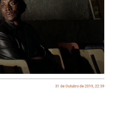
31 de Outubro de 2019, 22:39