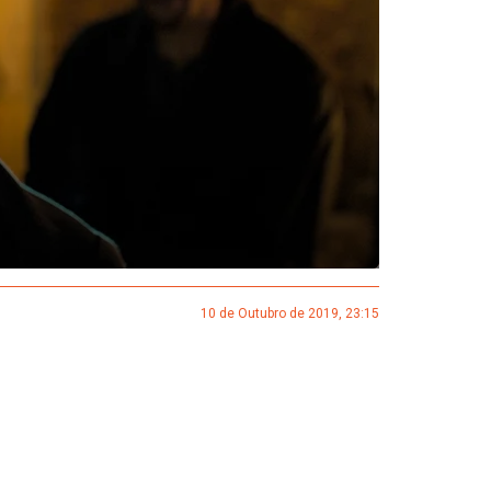
10 de Outubro de 2019, 23:15