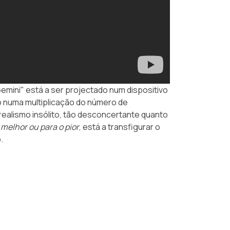
emini" está a ser projectado num dispositivo
 numa multiplicação do número de
ealismo insólito, tão desconcertante quanto
 melhor ou para o pior
, está a transfigurar o
.