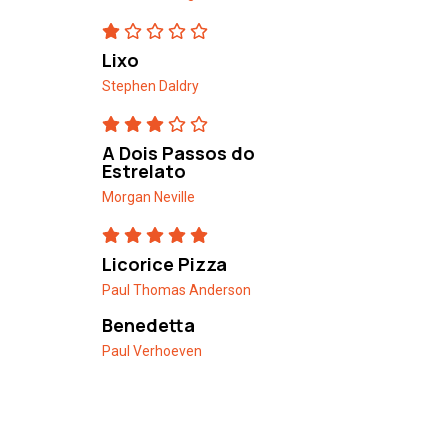
Lixo
Stephen Daldry
A Dois Passos do
Estrelato
Morgan Neville
Licorice Pizza
Paul Thomas Anderson
Benedetta
Paul Verhoeven