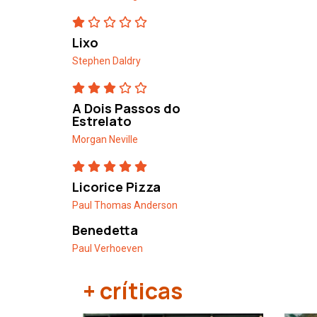
Lixo
Stephen Daldry
A Dois Passos do
Estrelato
Morgan Neville
Licorice Pizza
Paul Thomas Anderson
Benedetta
Paul Verhoeven
+ críticas