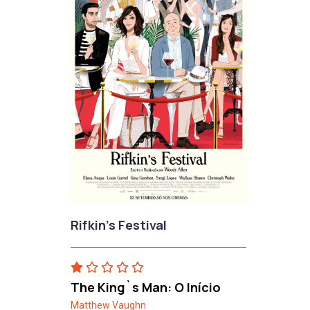
Rifkin's Festival
The King`s Man: O Início
Matthew Vaughn