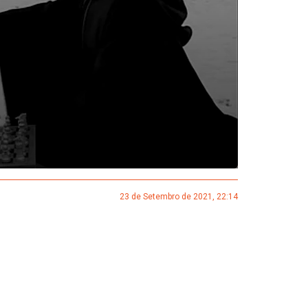
23 de Setembro de 2021, 22:14