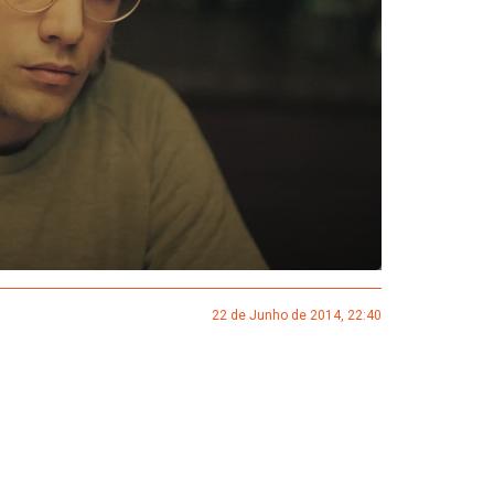
22 de Junho de 2014, 22:40