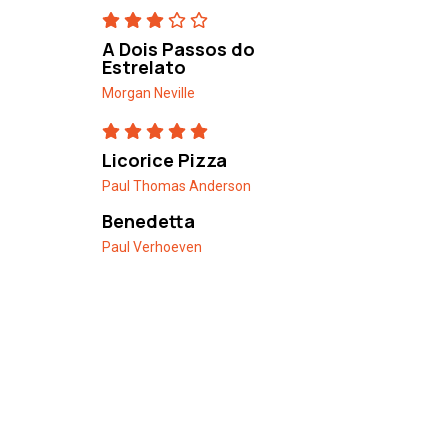
A Dois Passos do
Estrelato
Morgan Neville
Licorice Pizza
Paul Thomas Anderson
Benedetta
Paul Verhoeven