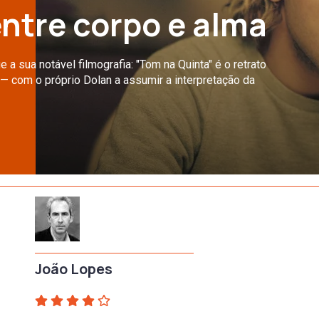
entre corpo e alma
 a sua notável filmografia: "Tom na Quinta" é o retrato
— com o próprio Dolan a assumir a interpretação da
João Lopes