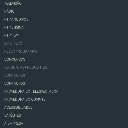
TELEVISÃO
RÁDIO
RTP ARQUIVOS
RTP ENSINA
RTP PLAY
EM DIRETO
REVER PROGRAMAS
CONCURSOS
PERGUNTAS FREQUENTES
CONTACTOS
CONTACTOS
PROVEDORA DO TELESPECTADOR
PROVEDORA DO OUVINTE
ACESSIBILIDADES
SATÉLITES
A EMPRESA