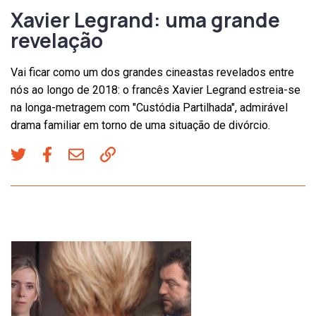
Xavier Legrand: uma grande
revelação
Vai ficar como um dos grandes cineastas revelados entre
nós ao longo de 2018: o francês Xavier Legrand estreia-se
na longa-metragem com "Custódia Partilhada", admirável
drama familiar em torno de uma situação de divórcio.