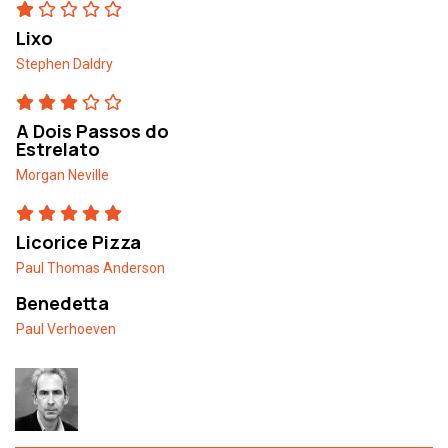
Lixo
Stephen Daldry
A Dois Passos do
Estrelato
Morgan Neville
Licorice Pizza
Paul Thomas Anderson
Benedetta
Paul Verhoeven