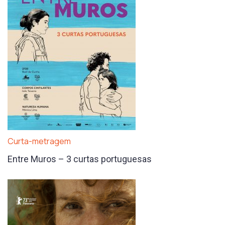
Curta-metragem
Entre Muros – 3 curtas portuguesas