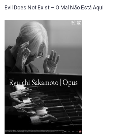
Evil Does Not Exist – O Mal Não Está Aqui