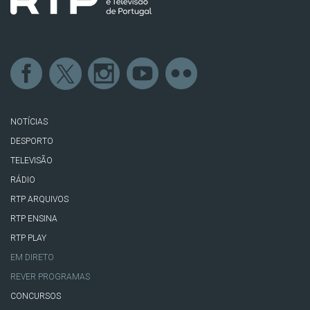
NOTÍCIAS
DESPORTO
TELEVISÃO
RÁDIO
RTP ARQUIVOS
RTP ENSINA
RTP PLAY
EM DIRETO
REVER PROGRAMAS
CONCURSOS