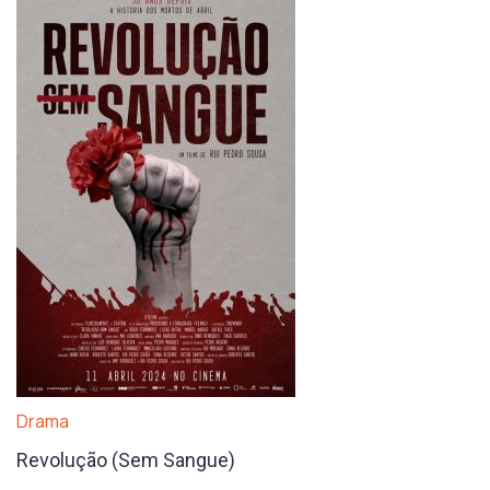
Drama
Revolução (Sem Sangue)