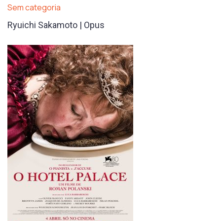
Sem categoria
Ryuichi Sakamoto | Opus