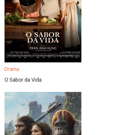
Drama
O Sabor da Vida