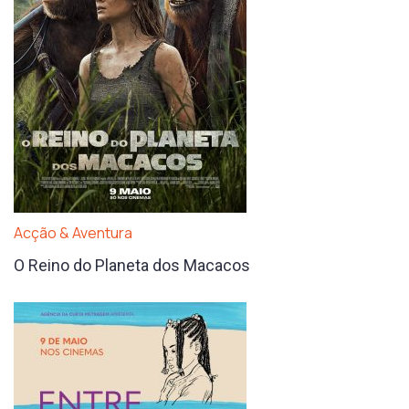
Acção & Aventura
O Reino do Planeta dos Macacos