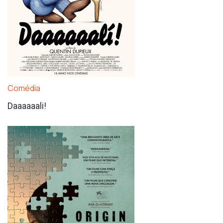
Comédia
Daaaaaali!