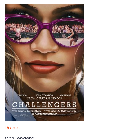
Drama
Challengers