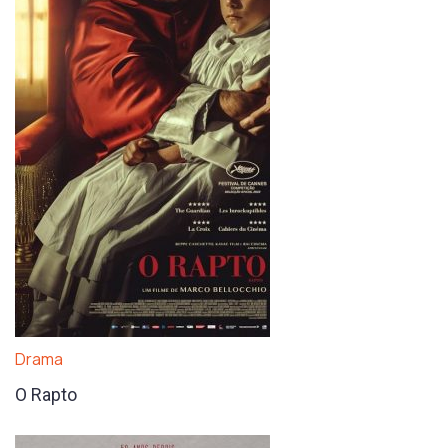
Drama
O Rapto