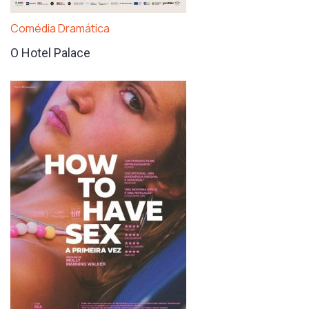
Comédia Dramática
O Hotel Palace