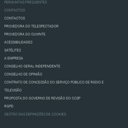
PERGUNTAS FREQUENTES
CONTACTOS
CONTACTOS
PROVEDORA DO TELESPECTADOR
PROVEDORA DO OUVINTE
ACESSIBILIDADES
SATÉLITES
A EMPRESA
CONSELHO GERAL INDEPENDENTE
CONSELHO DE OPINIÃO
CONTRATO DE CONCESSÃO DO SERVIÇO PÚBLICO DE RÁDIO E
TELEVISÃO
PROPOSTA DO GOVERNO DE REVISÃO DO CCSP
RGPD
GESTÃO DAS DEFINIÇÕES DE COOKIES