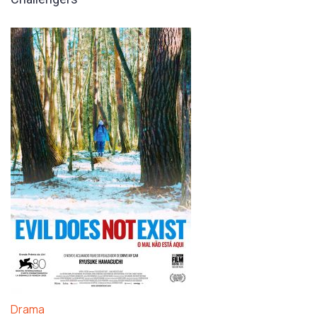
Drama