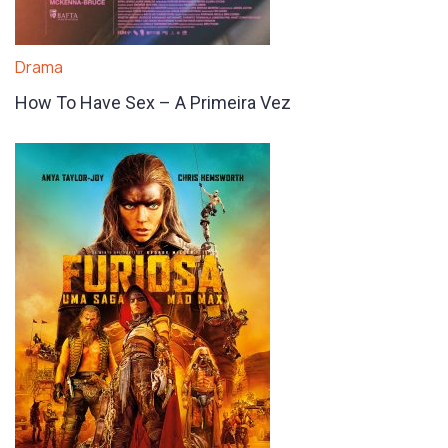
Drama
How To Have Sex – A Primeira Vez