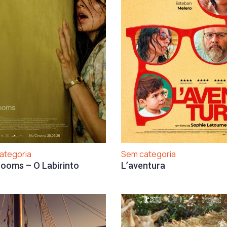
ategoria
Sem categoria
ooms – O Labirinto
L’aventura