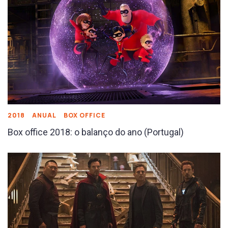
2018
ANUAL
BOX OFFICE
Box office 2018: o balanço do ano (Portugal)