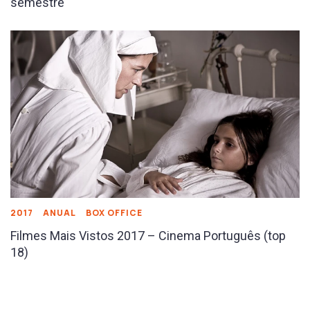
semestre
2017
ANUAL
BOX OFFICE
Filmes Mais Vistos 2017 – Cinema Português (top
18)