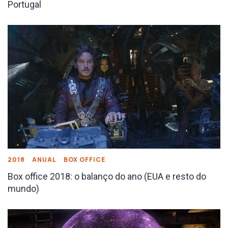
Portugal
2018
ANUAL
BOX OFFICE
Box office 2018: o balanço do ano (EUA e resto do
mundo)