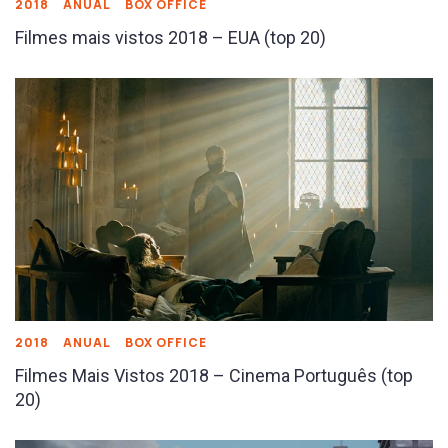
2018
ANUAL
BOX OFFICE
Filmes mais vistos 2018 – EUA (top 20)
2018
ANUAL
BOX OFFICE
Filmes Mais Vistos 2018 – Cinema Português (top
20)