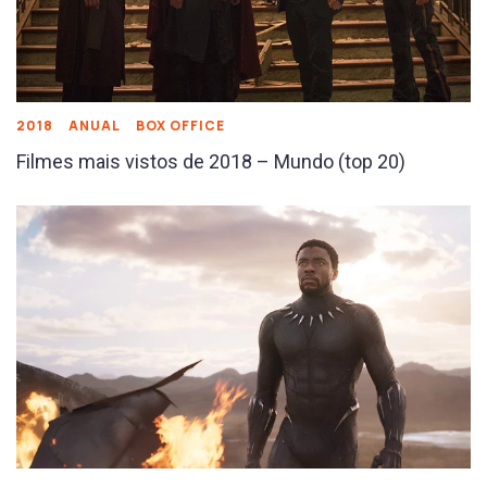
2018
ANUAL
BOX OFFICE
Filmes mais vistos de 2018 – Mundo (top 20)