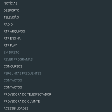
NOTÍCIAS
DESPORTO
TELEVISÃO
RÁDIO
RTP ARQUIVOS
RTP ENSINA
RTP PLAY
EM DIRETO
REVER PROGRAMAS
CONCURSOS
PERGUNTAS FREQUENTES
CONTACTOS
CONTACTOS
PROVEDORA DO TELESPECTADOR
PROVEDORA DO OUVINTE
ACESSIBILIDADES