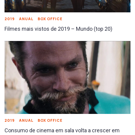
2019
ANUAL
BOX OFFICE
Filmes mais vistos de 2019 – Mundo (top 20)
2019
ANUAL
BOX OFFICE
Consumo de cinema em sala volta a crescer em