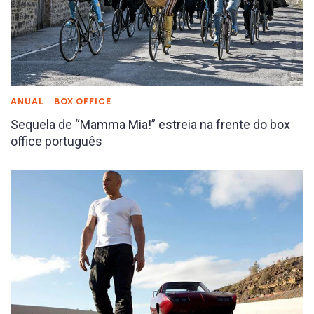
ANUAL
BOX OFFICE
Sequela de “Mamma Mia!” estreia na frente do box
office português