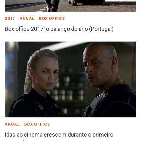
2017
ANUAL
BOX OFFICE
Box office 2017: o balanço do ano (Portugal)
ANUAL
BOX OFFICE
Idas ao cinema crescem durante o primeiro