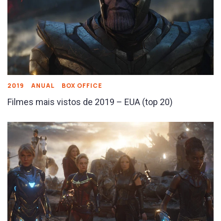
2019
ANUAL
BOX OFFICE
Filmes mais vistos de 2019 – EUA (top 20)