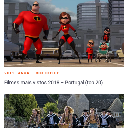
2018
ANUAL
BOX OFFICE
Filmes mais vistos 2018 – Portugal (top 20)