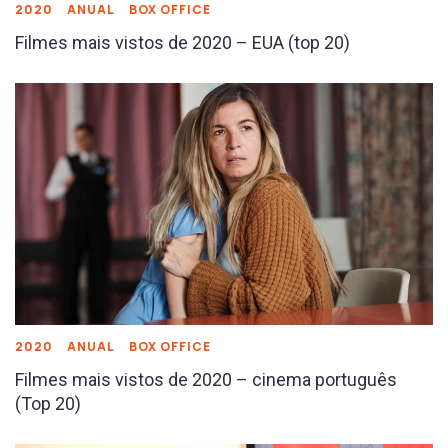
2020
ANUAL
BOX OFFICE
Filmes mais vistos de 2020 – EUA (top 20)
2020
ANUAL
BOX OFFICE
Filmes mais vistos de 2020 – cinema português
(Top 20)