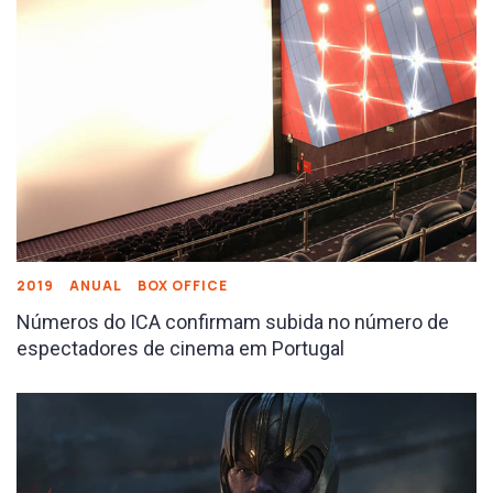
2019
ANUAL
BOX OFFICE
Números do ICA confirmam subida no número de
espectadores de cinema em Portugal