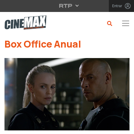
Saltar para o conteúdo principal
Entrar
Saltar para o conteúdo principal
Box Office Anual