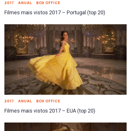
2017
ANUAL
BOX OFFICE
Filmes mais vistos 2017 – Portugal (top 20)
2017
ANUAL
BOX OFFICE
Filmes mais vistos 2017 – EUA (top 20)