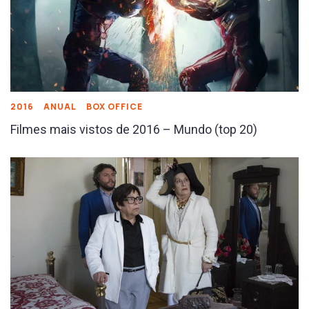
2016
ANUAL
BOX OFFICE
Filmes mais vistos de 2016 – Mundo (top 20)