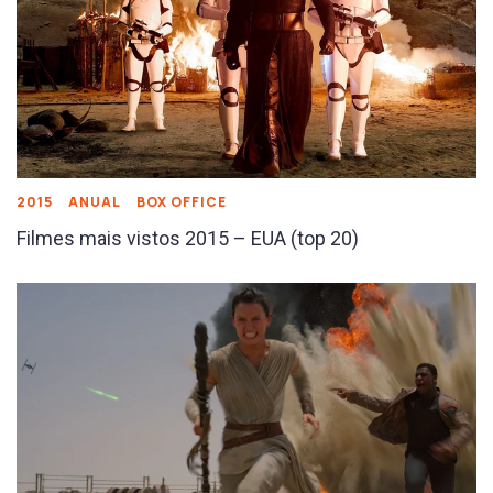
2015
ANUAL
BOX OFFICE
Filmes mais vistos 2015 – EUA (top 20)