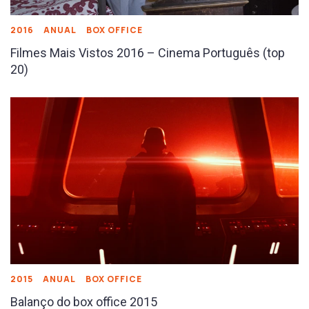
2016
ANUAL
BOX OFFICE
Filmes Mais Vistos 2016 – Cinema Português (top
20)
2015
ANUAL
BOX OFFICE
Balanço do box office 2015