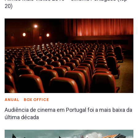
20)
ANUAL
BOX OFFICE
Audiência de cinema em Portugal foi a mais baixa da
última década