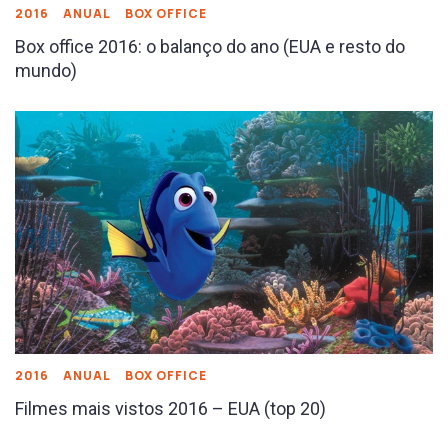
2016
ANUAL
BOX OFFICE
Box office 2016: o balanço do ano (EUA e resto do
mundo)
2016
ANUAL
BOX OFFICE
Filmes mais vistos 2016 – EUA (top 20)