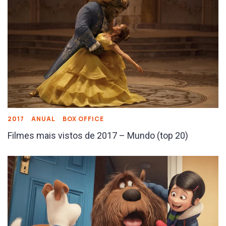
2017
ANUAL
BOX OFFICE
Filmes mais vistos de 2017 – Mundo (top 20)