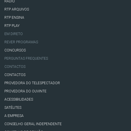
RÁDIO
RTP ARQUIVOS
RTP ENSINA
RTP PLAY
EM DIRETO
REVER PROGRAMAS
CONCURSOS
PERGUNTAS FREQUENTES
CONTACTOS
CONTACTOS
PROVEDORA DO TELESPECTADOR
PROVEDORA DO OUVINTE
ACESSIBILIDADES
SATÉLITES
A EMPRESA
CONSELHO GERAL INDEPENDENTE