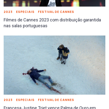
2023
ESPECIAIS
FESTIVAL DE CANNES
Filmes de Cannes 2023 com distribuição garantida
nas salas portuguesas
2023
ESPECIAIS
FESTIVAL DE CANNES
Francesa Justine Triet vence Palma de Ouro em