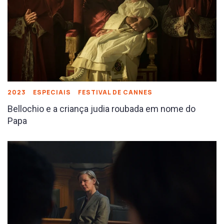
2023
ESPECIAIS
FESTIVAL DE CANNES
Bellochio e a criança judia roubada em nome do
Papa