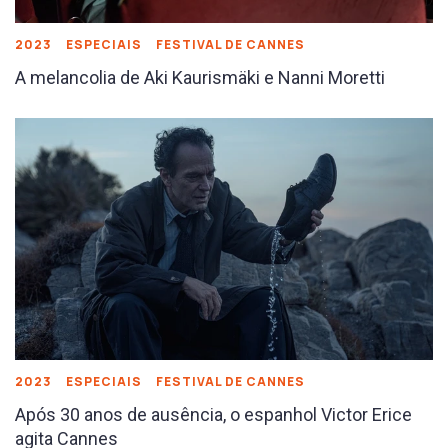
2023
ESPECIAIS
FESTIVAL DE CANNES
A melancolia de Aki Kaurismäki e Nanni Moretti
2023
ESPECIAIS
FESTIVAL DE CANNES
Após 30 anos de ausência, o espanhol Victor Erice
agita Cannes