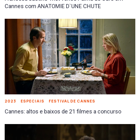
Cannes com ANATOMIE D`UNE CHUTE
2023
ESPECIAIS
FESTIVAL DE CANNES
Cannes: altos e baixos de 21 filmes a concurso