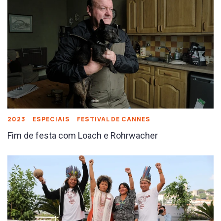
2023
ESPECIAIS
FESTIVAL DE CANNES
Fim de festa com Loach e Rohrwacher