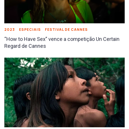
2023
ESPECIAIS
FESTIVAL DE CANNES
“How to Have Sex” vence a competição Un Certain
Regard de Cannes