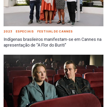
2023
ESPECIAIS
FESTIVAL DE CANNES
Indígenas brasileiros manifestam-se em Cannes na
apresentação de “A Flor do Buriti”