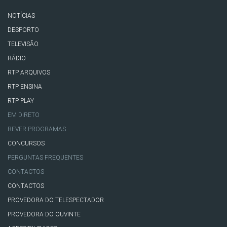
NOTÍCIAS
DESPORTO
TELEVISÃO
RÁDIO
RTP ARQUIVOS
RTP ENSINA
RTP PLAY
EM DIRETO
REVER PROGRAMAS
CONCURSOS
PERGUNTAS FREQUENTES
CONTACTOS
CONTACTOS
PROVEDORA DO TELESPECTADOR
PROVEDORA DO OUVINTE