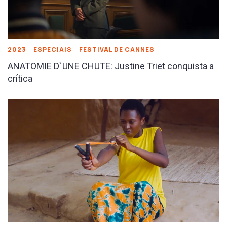
2023
ESPECIAIS
FESTIVAL DE CANNES
ANATOMIE D`UNE CHUTE: Justine Triet conquista a
crítica