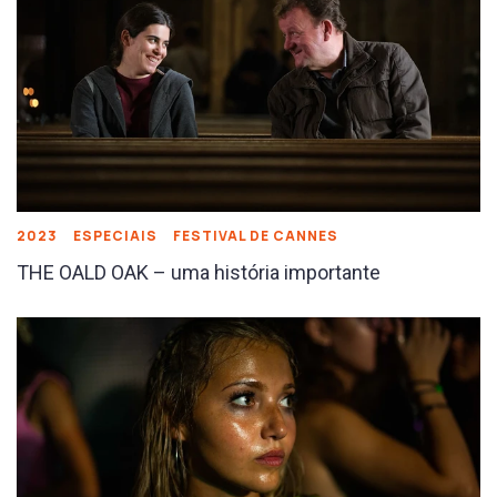
2023
ESPECIAIS
FESTIVAL DE CANNES
THE OALD OAK – uma história importante