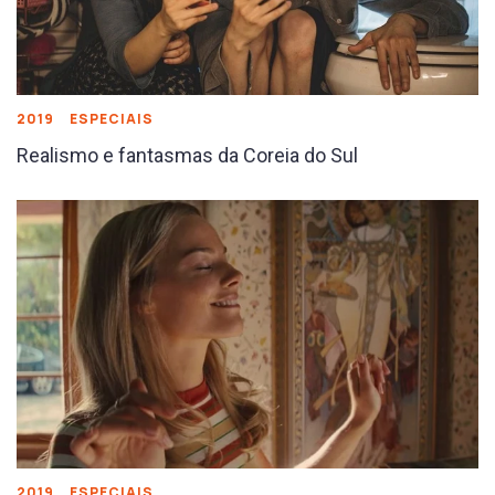
2019
ESPECIAIS
Realismo e fantasmas da Coreia do Sul
2019
ESPECIAIS