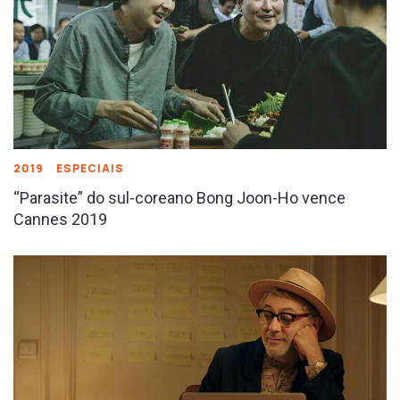
2019
ESPECIAIS
“Parasite” do sul-coreano Bong Joon-Ho vence
Cannes 2019