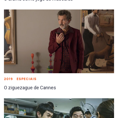
2019
ESPECIAIS
O ziguezague de Cannes