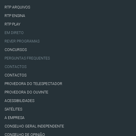
RTP ARQUIVOS
RTP ENSINA
RTP PLAY
EM DIRETO
REVER PROGRAMAS
CONCURSOS
PERGUNTAS FREQUENTES
CONTACTOS
CONTACTOS
PROVEDORA DO TELESPECTADOR
PROVEDORA DO OUVINTE
ACESSIBILIDADES
SATÉLITES
A EMPRESA
CONSELHO GERAL INDEPENDENTE
CONSELHO DE OPINIÃO