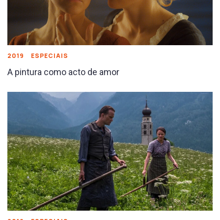
2019
ESPECIAIS
A pintura como acto de amor