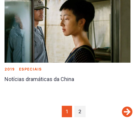
2019
ESPECIAIS
Notícias dramáticas da China
1
2