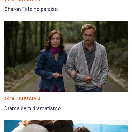
Sharon Tate no paraíso
2019
ESPECIAIS
Drama sem dramatismo