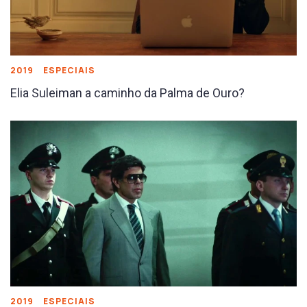
2019
ESPECIAIS
Elia Suleiman a caminho da Palma de Ouro?
2019
ESPECIAIS