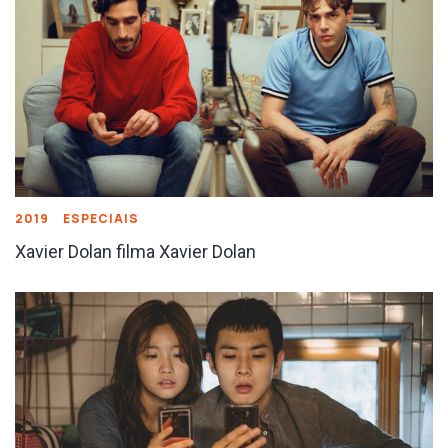
2019
ESPECIAIS
Xavier Dolan filma Xavier Dolan