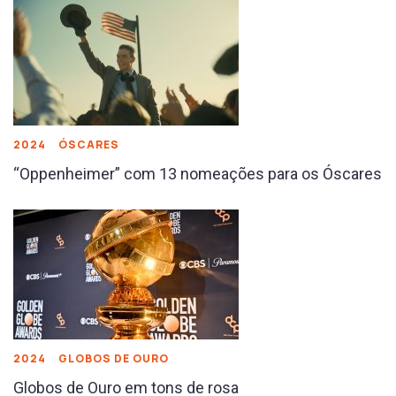
2024
ÓSCARES
“Oppenheimer” com 13 nomeações para os Óscares
2024
GLOBOS DE OURO
Globos de Ouro em tons de rosa