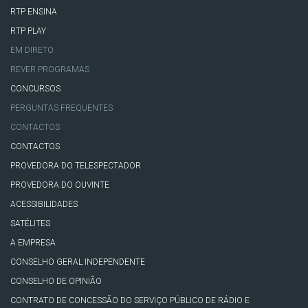
RTP ENSINA
RTP PLAY
EM DIRETO
REVER PROGRAMAS
CONCURSOS
PERGUNTAS FREQUENTES
CONTACTOS
CONTACTOS
PROVEDORA DO TELESPECTADOR
PROVEDORA DO OUVINTE
ACESSIBILIDADES
SATÉLITES
A EMPRESA
CONSELHO GERAL INDEPENDENTE
CONSELHO DE OPINIÃO
CONTRATO DE CONCESSÃO DO SERVIÇO PÚBLICO DE RÁDIO E