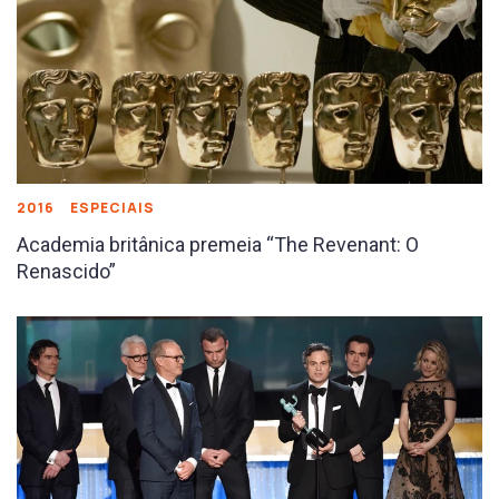
2016
ESPECIAIS
Academia britânica premeia “The Revenant: O
Renascido”