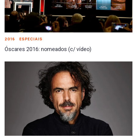
2016
ESPECIAIS
Óscares 2016: nomeados (c/ vídeo)