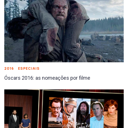
2016
ESPECIAIS
Óscars 2016: as nomeações por filme