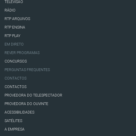
TELEVISÃO
RÁDIO
RTP ARQUIVOS
RTP ENSINA
RTP PLAY
EM DIRETO
REVER PROGRAMAS
CONCURSOS
PERGUNTAS FREQUENTES
CONTACTOS
CONTACTOS
PROVEDORA DO TELESPECTADOR
PROVEDORA DO OUVINTE
ACESSIBILIDADES
SATÉLITES
A EMPRESA