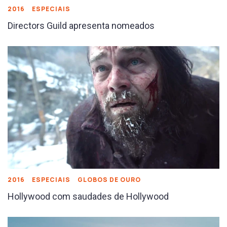
2016
ESPECIAIS
Directors Guild apresenta nomeados
2016
ESPECIAIS
GLOBOS DE OURO
Hollywood com saudades de Hollywood