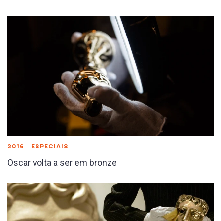
2016
ESPECIAIS
Oscar volta a ser em bronze