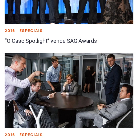
2016
ESPECIAIS
“O Caso Spotlight” vence SAG Awards
2016
ESPECIAIS