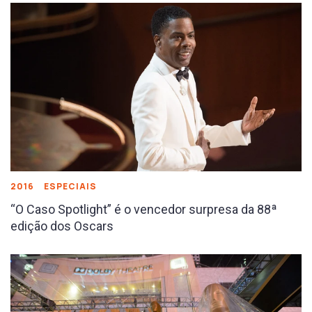
2016
ESPECIAIS
“O Caso Spotlight” é o vencedor surpresa da 88ª
edição dos Oscars