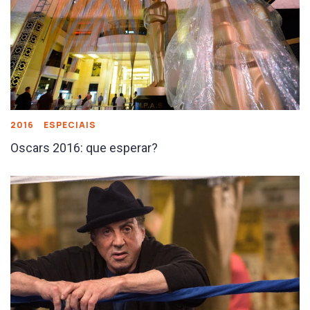
2016
ESPECIAIS
Oscars 2016: que esperar?