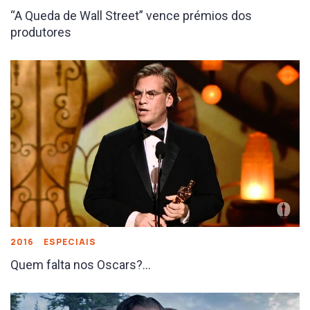
“A Queda de Wall Street” vence prémios dos
produtores
2016
ESPECIAIS
Quem falta nos Oscars?…