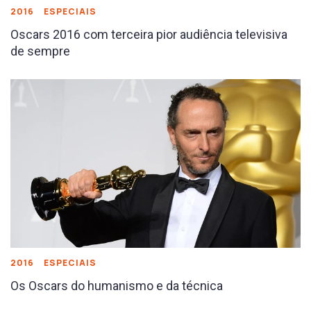
2016
ESPECIAIS
Oscars 2016 com terceira pior audiência televisiva
de sempre
2016
ESPECIAIS
Os Oscars do humanismo e da técnica