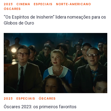
2023
CINEMA
ESPECIAIS
NORTE-AMERICANO
ÓSCARES
“Os Espíritos de Inisherin” lidera nomeações para os
Globos de Ouro
2023
ESPECIAIS
ÓSCARES
Óscares 2023: os primeiros favoritos