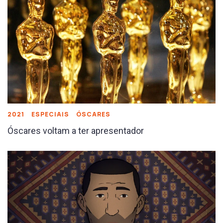
2021
ESPECIAIS
ÓSCARES
Óscares voltam a ter apresentador