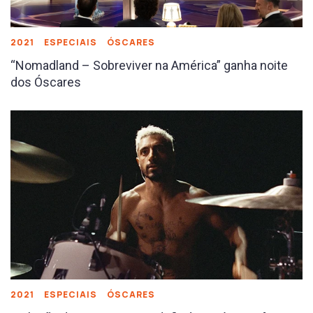
2021
ESPECIAIS
ÓSCARES
“Nomadland – Sobreviver na América” ganha noite
dos Óscares
2021
ESPECIAIS
ÓSCARES