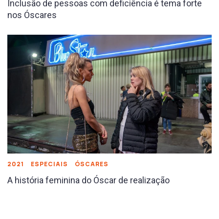
Inclusão de pessoas com deficiência é tema forte
nos Óscares
2021
ESPECIAIS
ÓSCARES
A história feminina do Óscar de realização