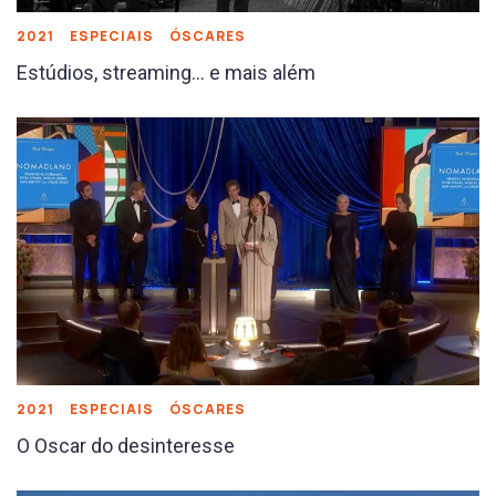
2021
ESPECIAIS
ÓSCARES
Estúdios, streaming… e mais além
2021
ESPECIAIS
ÓSCARES
O Oscar do desinteresse