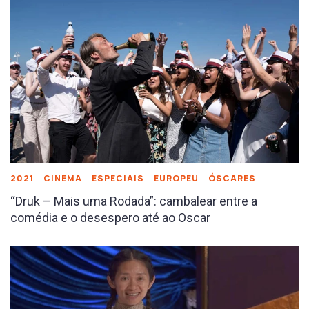
2021
CINEMA
ESPECIAIS
EUROPEU
ÓSCARES
“Druk – Mais uma Rodada”: cambalear entre a
comédia e o desespero até ao Oscar