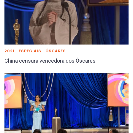
2021
ESPECIAIS
ÓSCARES
China censura vencedora dos Óscares