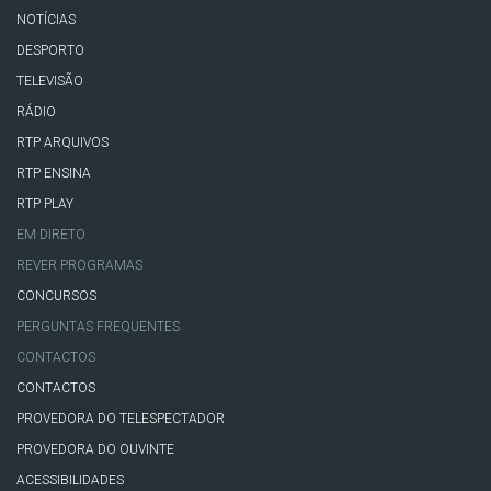
NOTÍCIAS
DESPORTO
TELEVISÃO
RÁDIO
RTP ARQUIVOS
RTP ENSINA
RTP PLAY
EM DIRETO
REVER PROGRAMAS
CONCURSOS
PERGUNTAS FREQUENTES
CONTACTOS
CONTACTOS
PROVEDORA DO TELESPECTADOR
PROVEDORA DO OUVINTE
ACESSIBILIDADES