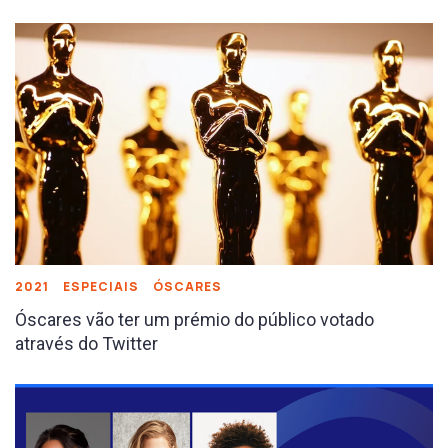
2021
ESPECIAIS
ÓSCARES
Óscares vão ter um prémio do público votado
através do Twitter