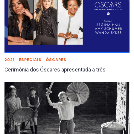
2021
ESPECIAIS
ÓSCARES
Cerimónia dos Óscares apresentada a três