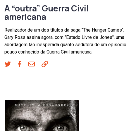
A “outra” Guerra Civil
americana
Realizador de um dos títulos da saga "The Hunger Games",
Gary Ross assina agora, com "Estado Livre de Jones", uma
abordagem tão inesperada quanto sedutora de um episódio
pouco conhecido da Guerra Civil americana.