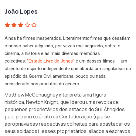
João Lopes
Ainda há filmes inesperados. Literalmente: filmes que desafiam
o nosso saber adquirido, por vezes mal adquirido, sobre o
cinema, a história e as mais diversas memórias
colectivas.
"Estado Livre de Jones"
é um desses filmes — um
objecto de espírito independente que aborda um singularíssimo
episódio da Guerra Civil americana, pouco ou nada
considerado nos produtos do género.
Matthew McConaughey interpreta uma figura
histórica,
Newton Knight
, que liderou uma revolta de
pequenos proprietários dos estados do Sul. Atingidos
pelo próprio exército da Confederação (que se
apropriava das respectivas colheitas para abastecer os
seus soldados), esses proprietários, aliados a escravos