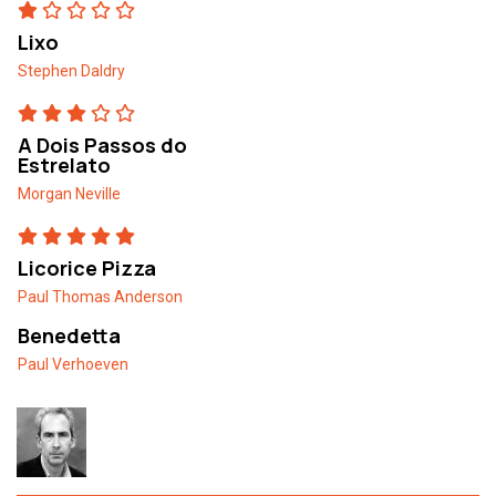
Lixo
Stephen Daldry
A Dois Passos do
Estrelato
Morgan Neville
Licorice Pizza
Paul Thomas Anderson
Benedetta
Paul Verhoeven