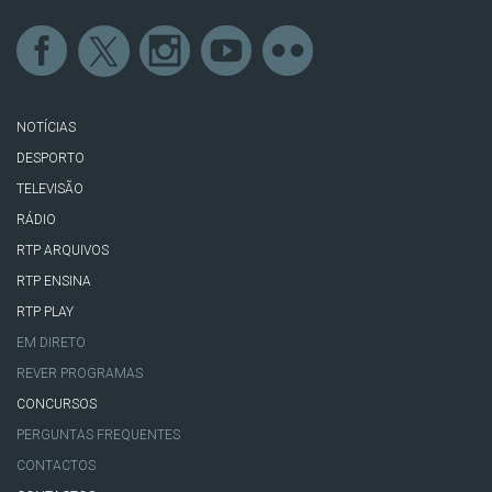
NOTÍCIAS
DESPORTO
TELEVISÃO
RÁDIO
RTP ARQUIVOS
RTP ENSINA
RTP PLAY
EM DIRETO
REVER PROGRAMAS
CONCURSOS
PERGUNTAS FREQUENTES
CONTACTOS