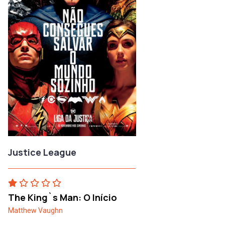
Justice League
The King`s Man: O Início
Matthew Vaughn