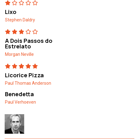
Lixo
Stephen Daldry
A Dois Passos do
Estrelato
Morgan Neville
Licorice Pizza
Paul Thomas Anderson
Benedetta
Paul Verhoeven