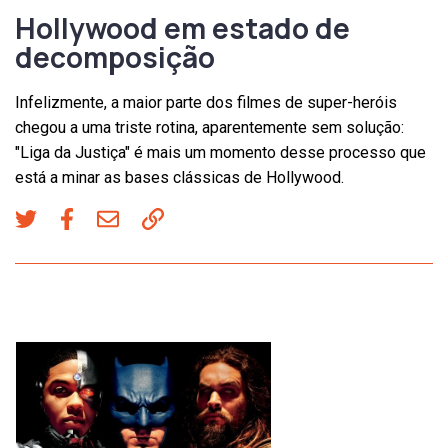
Hollywood em estado de
decomposição
Infelizmente, a maior parte dos filmes de super-heróis
chegou a uma triste rotina, aparentemente sem solução:
"Liga da Justiça" é mais um momento desse processo que
está a minar as bases clássicas de Hollywood.