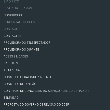
EM DIRETO
REVER PROGRAMAS
CONCURSOS
PERGUNTAS FREQUENTES
CONTACTOS
CONTACTOS
PROVEDORA DO TELESPECTADOR
PROVEDORA DO OUVINTE
ACESSIBILIDADES
SATÉLITES
A EMPRESA
CONSELHO GERAL INDEPENDENTE
CONSELHO DE OPINIÃO
CONTRATO DE CONCESSÃO DO SERVIÇO PÚBLICO DE RÁDIO E
TELEVISÃO
PROPOSTA DO GOVERNO DE REVISÃO DO CCSP