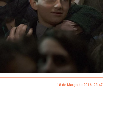
18 de Março de 2016, 23:47