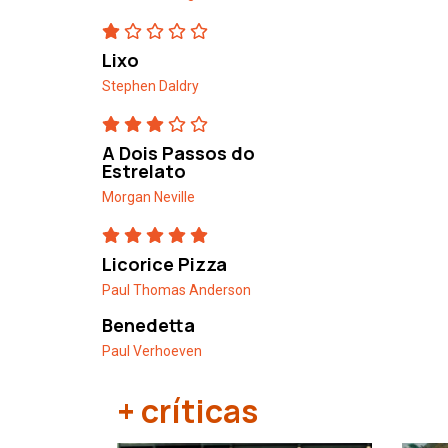
Lixo
Stephen Daldry
A Dois Passos do
Estrelato
Morgan Neville
Licorice Pizza
Paul Thomas Anderson
Benedetta
Paul Verhoeven
+ críticas