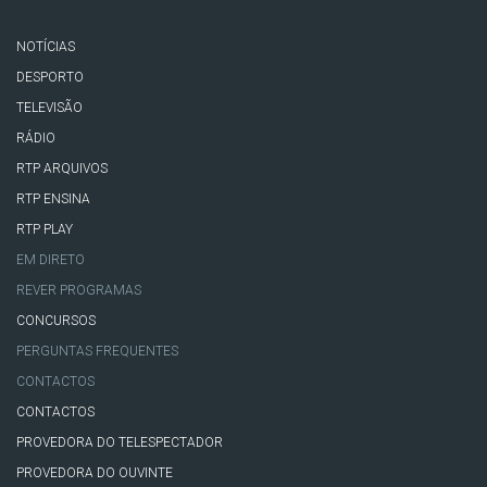
NOTÍCIAS
DESPORTO
TELEVISÃO
RÁDIO
RTP ARQUIVOS
RTP ENSINA
RTP PLAY
EM DIRETO
REVER PROGRAMAS
CONCURSOS
PERGUNTAS FREQUENTES
CONTACTOS
CONTACTOS
PROVEDORA DO TELESPECTADOR
PROVEDORA DO OUVINTE