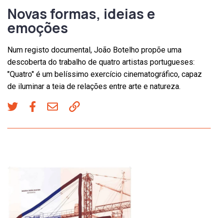
Novas formas, ideias e
emoções
Num registo documental, João Botelho propõe uma
descoberta do trabalho de quatro artistas portugueses:
"Quatro" é um belíssimo exercício cinematográfico, capaz
de iluminar a teia de relações entre arte e natureza.