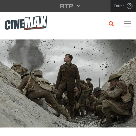
Saltar para o conteúdo principal
Entrar
CRÍTICA