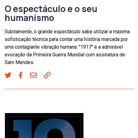
O espectáculo e o seu
humanismo
Subitamente, o grande espectáculo sabe utilizar a máxima
sofisticação técnica para contar uma história marcada por
uma contagiante vibração humana: "1917" é a admirável
evocação da Primeira Guerra Mundial com assinatura de
Sam Mendes.