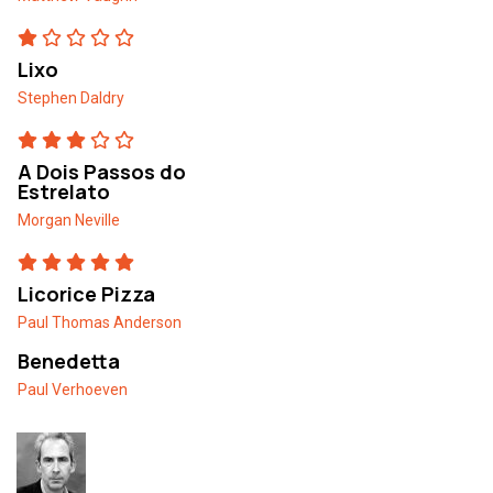
Lixo
Stephen Daldry
A Dois Passos do
Estrelato
Morgan Neville
Licorice Pizza
Paul Thomas Anderson
Benedetta
Paul Verhoeven