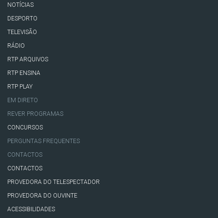
NOTÍCIAS
DESPORTO
TELEVISÃO
RÁDIO
RTP ARQUIVOS
RTP ENSINA
RTP PLAY
EM DIRETO
REVER PROGRAMAS
CONCURSOS
PERGUNTAS FREQUENTES
CONTACTOS
CONTACTOS
PROVEDORA DO TELESPECTADOR
PROVEDORA DO OUVINTE
ACESSIBILIDADES