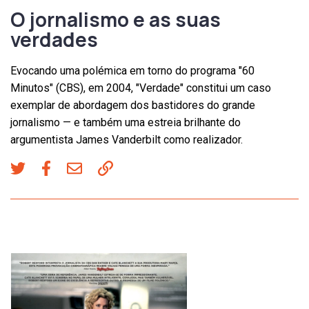
O jornalismo e as suas
verdades
Evocando uma polémica em torno do programa "60
Minutos" (CBS), em 2004, "Verdade" constitui um caso
exemplar de abordagem dos bastidores do grande
jornalismo — e também uma estreia brilhante do
argumentista James Vanderbilt como realizador.