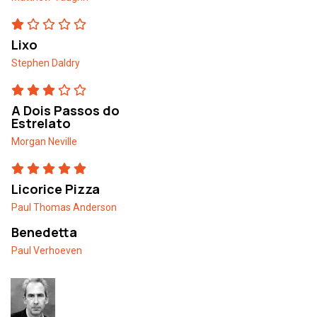
Lixo
Stephen Daldry
A Dois Passos do
Estrelato
Morgan Neville
Licorice Pizza
Paul Thomas Anderson
Benedetta
Paul Verhoeven