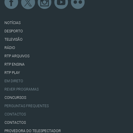
NOTÍCIAS
DESPORTO
TELEVISÃO
RÁDIO
RTP ARQUIVOS
RTP ENSINA
RTP PLAY
EM DIRETO
REVER PROGRAMAS
CONCURSOS
PERGUNTAS FREQUENTES
CONTACTOS
CONTACTOS
PROVEDORA DO TELESPECTADOR