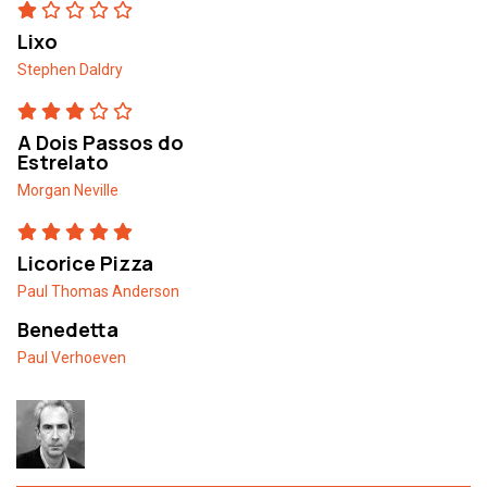
Lixo
Stephen Daldry
A Dois Passos do
Estrelato
Morgan Neville
Licorice Pizza
Paul Thomas Anderson
Benedetta
Paul Verhoeven