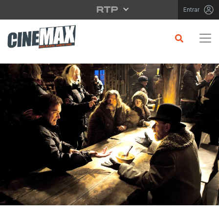
Saltar para o conteúdo principal
Entrar
CRÍTICA