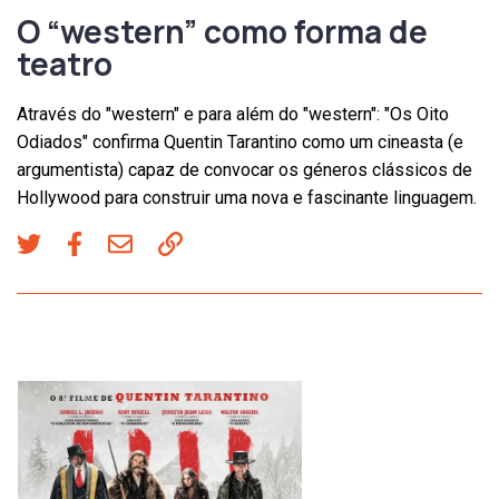
O “western” como forma de
teatro
Através do "western" e para além do "western": "Os Oito
Odiados" confirma Quentin Tarantino como um cineasta (e
argumentista) capaz de convocar os géneros clássicos de
Hollywood para construir uma nova e fascinante linguagem.