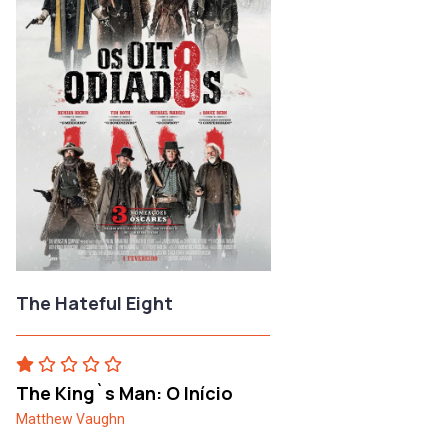
The Hateful Eight
The King`s Man: O Início
Matthew Vaughn