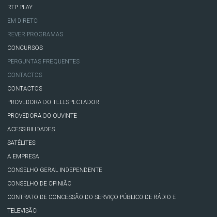
RTP PLAY
EM DIRETO
REVER PROGRAMAS
CONCURSOS
PERGUNTAS FREQUENTES
CONTACTOS
CONTACTOS
PROVEDORA DO TELESPECTADOR
PROVEDORA DO OUVINTE
ACESSIBILIDADES
SATÉLITES
A EMPRESA
CONSELHO GERAL INDEPENDENTE
CONSELHO DE OPINIÃO
CONTRATO DE CONCESSÃO DO SERVIÇO PÚBLICO DE RÁDIO E
TELEVISÃO