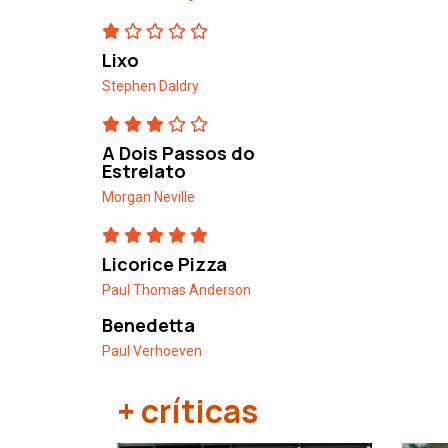
Lixo
Stephen Daldry
A Dois Passos do
Estrelato
Morgan Neville
Licorice Pizza
Paul Thomas Anderson
Benedetta
Paul Verhoeven
+ críticas