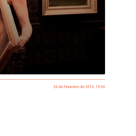
26 de Fevereiro de 2015, 19:50