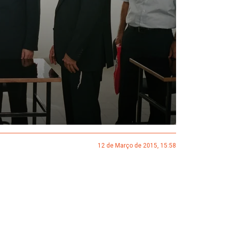
12 de Março de 2015, 15:58