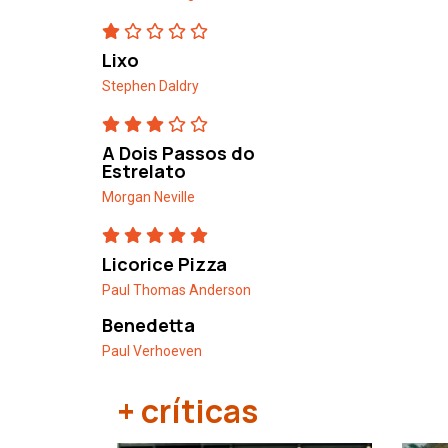
Lixo
Stephen Daldry
A Dois Passos do
Estrelato
Morgan Neville
Licorice Pizza
Paul Thomas Anderson
Benedetta
Paul Verhoeven
+ críticas