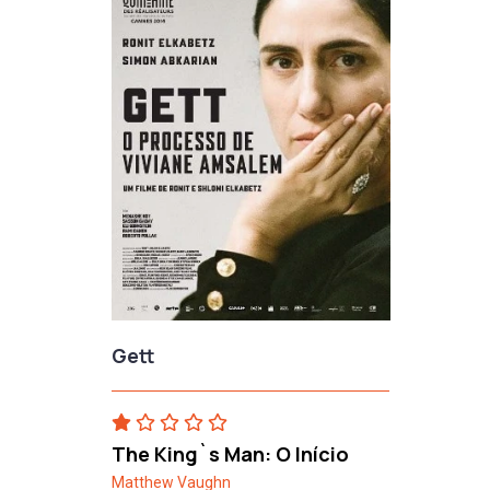
Gett
The King`s Man: O Início
Matthew Vaughn