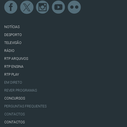
NOTÍCIAS
DESPORTO
TELEVISÃO
RÁDIO
RTP ARQUIVOS
RTP ENSINA
RTP PLAY
EM DIRETO
REVER PROGRAMAS
CONCURSOS
PERGUNTAS FREQUENTES
CONTACTOS
CONTACTOS