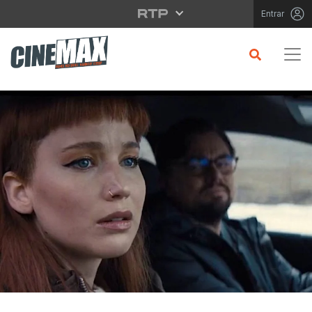
Saltar para o conteúdo principal
Entrar
CRÍTICA