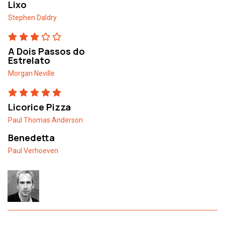
Lixo
Stephen Daldry
A Dois Passos do
Estrelato
Morgan Neville
Licorice Pizza
Paul Thomas Anderson
Benedetta
Paul Verhoeven