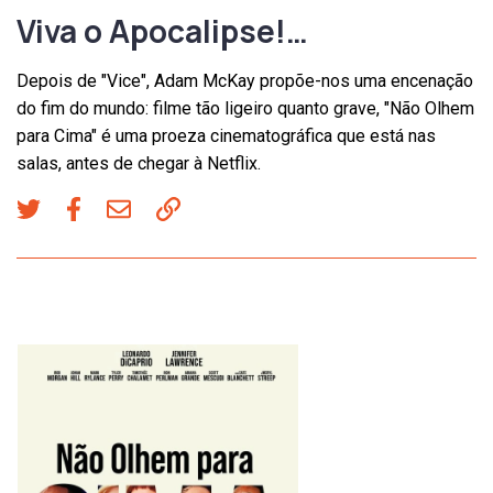
Viva o Apocalipse!…
Depois de "Vice", Adam McKay propõe-nos uma encenação
do fim do mundo: filme tão ligeiro quanto grave, "Não Olhem
para Cima" é uma proeza cinematográfica que está nas
salas, antes de chegar à Netflix.