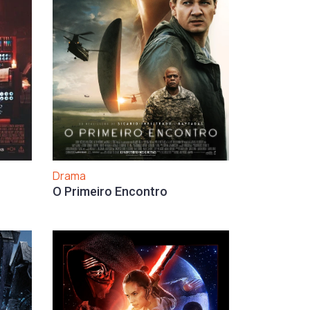
Drama
O Primeiro Encontro