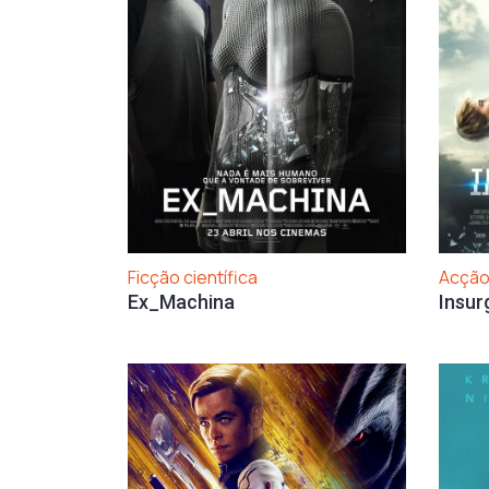
Ficção científica
Acção
Ex_Machina
Insur