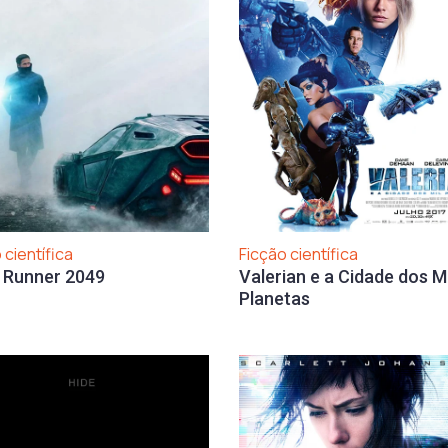
Ficção científica
 científica
Valerian e a Cidade dos Mi
 Runner 2049
Planetas