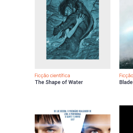
Ficção
Ficção científica
Blade
The Shape of Water