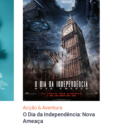
Acção & Aventura
O Dia da Independência: Nova
Ameaça