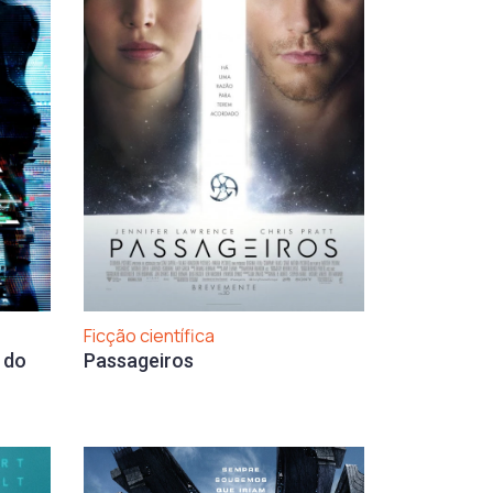
Ficção científica
 do
Passageiros