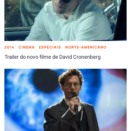
2014
CINEMA
ESPECIAIS
NORTE-AMERICANO
Trailer do novo filme de David Cronenberg