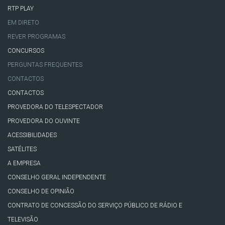
RTP PLAY
EM DIRETO
REVER PROGRAMAS
CONCURSOS
PERGUNTAS FREQUENTES
CONTACTOS
CONTACTOS
PROVEDORA DO TELESPECTADOR
PROVEDORA DO OUVINTE
ACESSIBILIDADES
SATÉLITES
A EMPRESA
CONSELHO GERAL INDEPENDENTE
CONSELHO DE OPINIÃO
CONTRATO DE CONCESSÃO DO SERVIÇO PÚBLICO DE RÁDIO E
TELEVISÃO