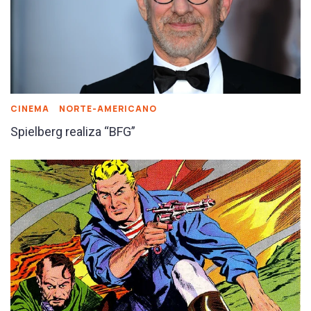
CINEMA
NORTE-AMERICANO
Spielberg realiza “BFG”