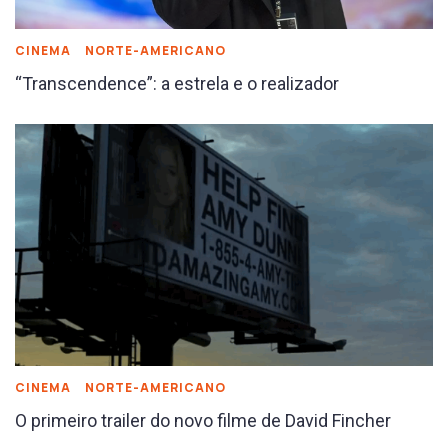
CINEMA
NORTE-AMERICANO
“Transcendence”: a estrela e o realizador
CINEMA
NORTE-AMERICANO
O primeiro trailer do novo filme de David Fincher