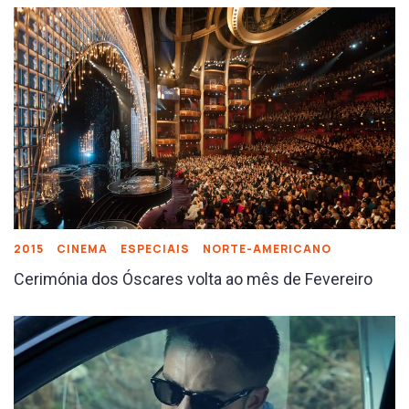
2015
CINEMA
ESPECIAIS
NORTE-AMERICANO
Cerimónia dos Óscares volta ao mês de Fevereiro