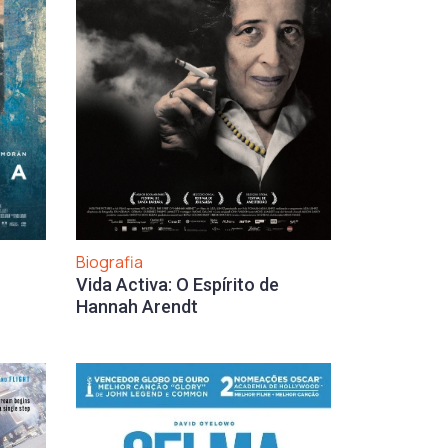
Biografia
Vida Activa: O Espírito de
Hannah Arendt