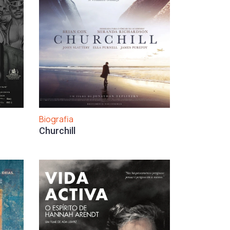
Biografia
Churchill