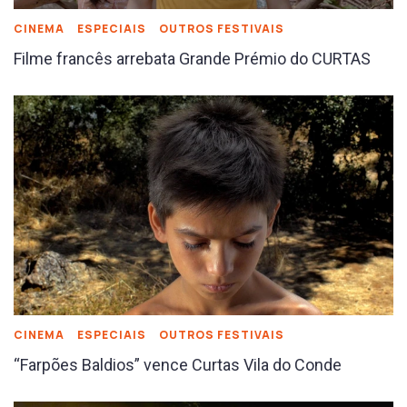
CINEMA
ESPECIAIS
OUTROS FESTIVAIS
Filme francês arrebata Grande Prémio do CURTAS
CINEMA
ESPECIAIS
OUTROS FESTIVAIS
“Farpões Baldios” vence Curtas Vila do Conde