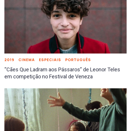
2019
CINEMA
ESPECIAIS
PORTUGUÊS
“Cães Que Ladram aos Pássaros” de Leonor Teles
em competição no Festival de Veneza