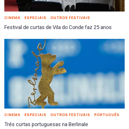
CINEMA
ESPECIAIS
OUTROS FESTIVAIS
Festival de curtas de Vila do Conde faz 25 anos
CINEMA
ESPECIAIS
OUTROS FESTIVAIS
PORTUGUÊS
Três curtas portuguesas na Berlinale