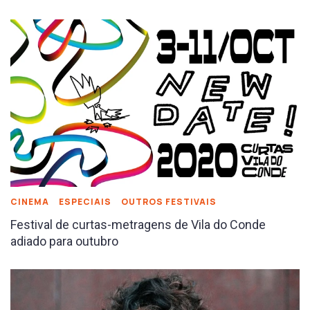
CINEMA
ESPECIAIS
OUTROS FESTIVAIS
Festival de curtas-metragens de Vila do Conde
adiado para outubro