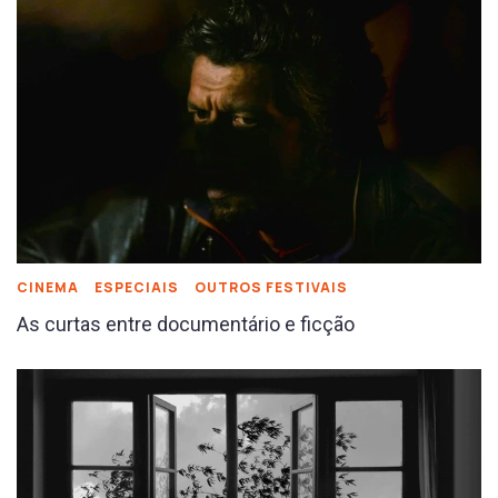
CINEMA
ESPECIAIS
OUTROS FESTIVAIS
As curtas entre documentário e ficção