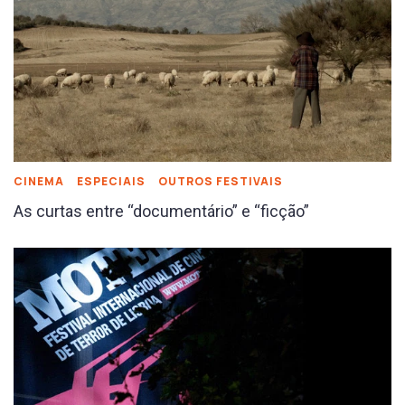
CINEMA
ESPECIAIS
OUTROS FESTIVAIS
As curtas entre “documentário” e “ficção”