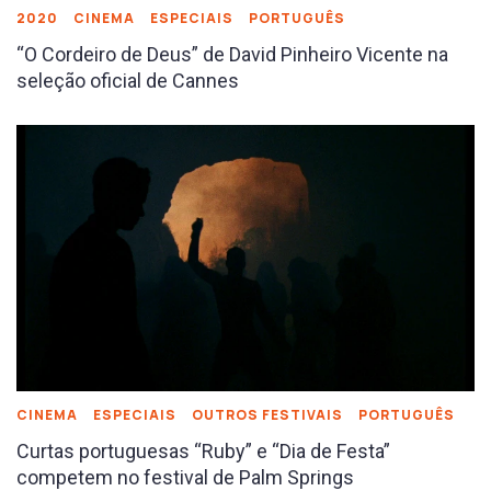
2020
CINEMA
ESPECIAIS
PORTUGUÊS
“O Cordeiro de Deus” de David Pinheiro Vicente na
seleção oficial de Cannes
CINEMA
ESPECIAIS
OUTROS FESTIVAIS
PORTUGUÊS
Curtas portuguesas “Ruby” e “Dia de Festa”
competem no festival de Palm Springs