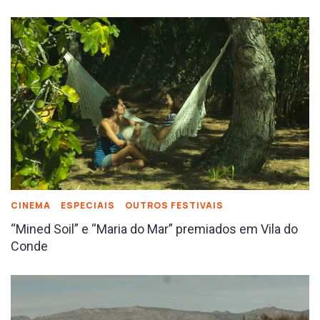
CINEMA
ESPECIAIS
OUTROS FESTIVAIS
“Mined Soil” e “Maria do Mar” premiados em Vila do
Conde