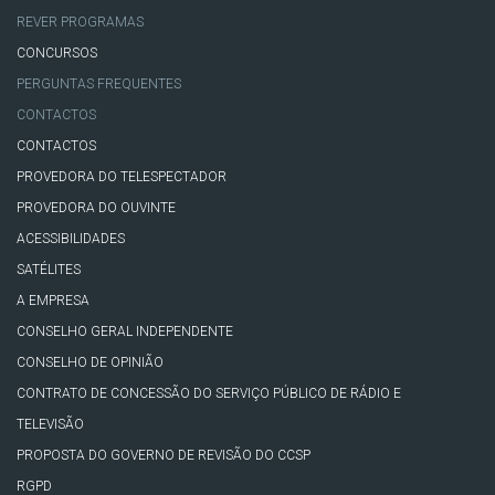
REVER PROGRAMAS
CONCURSOS
PERGUNTAS FREQUENTES
CONTACTOS
CONTACTOS
PROVEDORA DO TELESPECTADOR
PROVEDORA DO OUVINTE
ACESSIBILIDADES
SATÉLITES
A EMPRESA
CONSELHO GERAL INDEPENDENTE
CONSELHO DE OPINIÃO
CONTRATO DE CONCESSÃO DO SERVIÇO PÚBLICO DE RÁDIO E
TELEVISÃO
PROPOSTA DO GOVERNO DE REVISÃO DO CCSP
RGPD