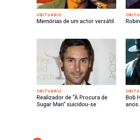
OBITUÁRIO
OBITU
Memórias de um actor versátil
Robin
OBITU
OBITUÁRIO
Bob H
Realizador de “À Procura de
anos.
Sugar Man” suicidou-se