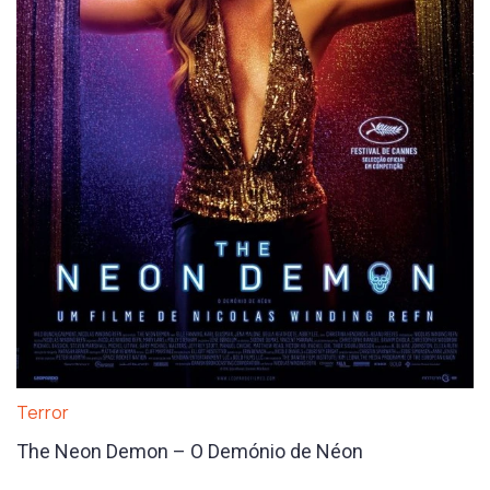
Terror
The Neon Demon – O Demónio de Néon