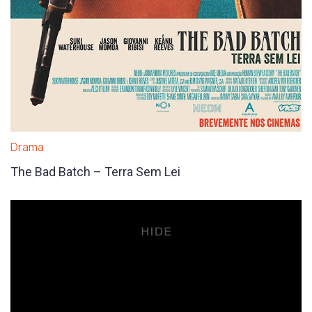
Drama
The Bad Batch – Terra Sem Lei