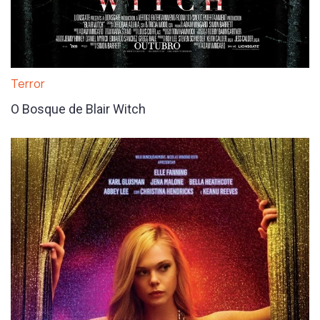
Terror
O Bosque de Blair Witch