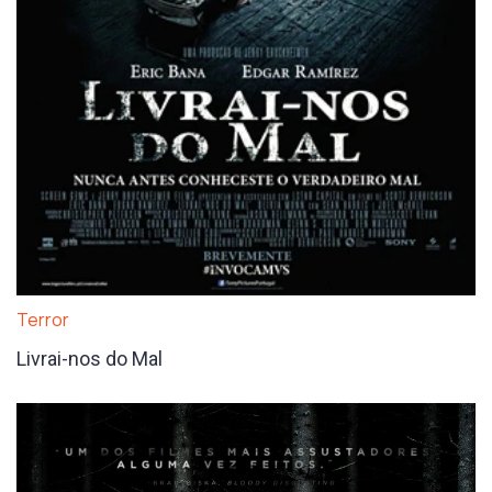
Terror
Livrai-nos do Mal