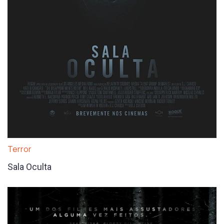
Terror
Sala Oculta