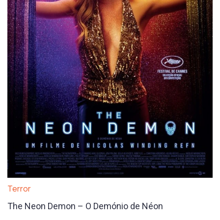
Terror
The Neon Demon – O Demónio de Néon