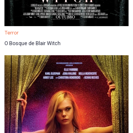
Terror
O Bosque de Blair Witch